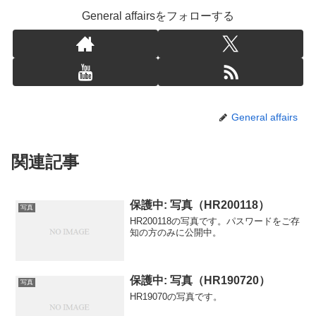
General affairsをフォローする
General affairs
関連記事
保護中: 写真（HR200118）
写真
HR200118の写真です。パスワードをご存
知の方のみに公開中。
保護中: 写真（HR190720）
写真
HR19070の写真です。