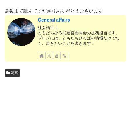
最後まで読んでくださりありがとうございます
General affairs
社会福祉士。
ともだちひろば運営委員会の総務担当です。
ブログには、ともだちひろばの情報だけでな
く、書きたいことを書きます！
写真