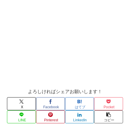
よろしければシェアお願いします！
X
Facebook
はてブ
Pocket
LINE
Pinterest
LinkedIn
コピー