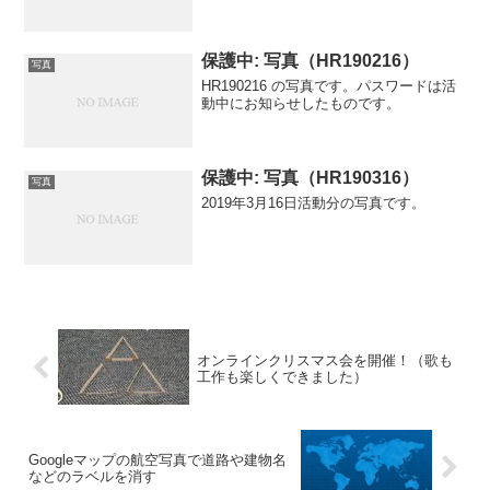
保護中: 写真（HR190216）
写真
HR190216 の写真です。パスワードは活
動中にお知らせしたものです。
保護中: 写真（HR190316）
写真
2019年3月16日活動分の写真です。
オンラインクリスマス会を開催！（歌も
工作も楽しくできました）
Googleマップの航空写真で道路や建物名
などのラベルを消す