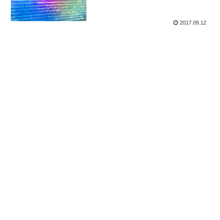
2017.09.12