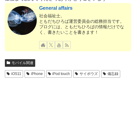
General affairs
社会福祉士。
ともだちひろば運営委員会の総務担当です。
ブログには、ともだちひろばの情報だけでな
く、書きたいことを書きます！
モバイル関連
iOS11
iPhone
iPod touch
サイボウズ
備忘録