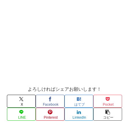
よろしければシェアお願いします！
X
Facebook
はてブ
Pocket
LINE
Pinterest
LinkedIn
コピー