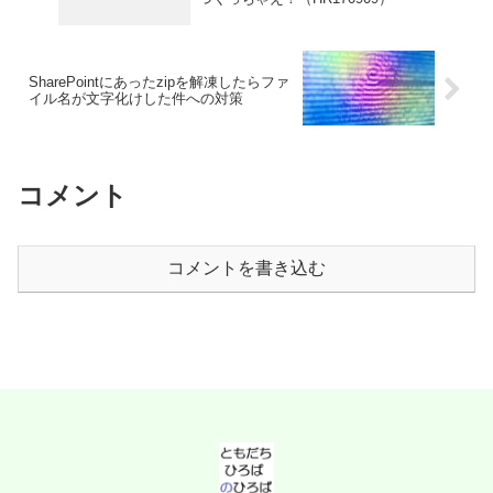
SharePointにあったzipを解凍したらファ
イル名が文字化けした件への対策
コメント
コメントを書き込む