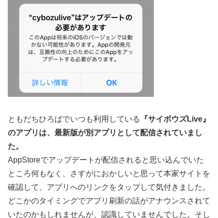
ともだちひろばでいつも利用している
『サイボウズLive』
のアプリは、最新版が別アプリとして配信されていまし
た。
AppStoreでアップデートが配信されると思い込んでいた
ところ何もなく、さすがにおかしいと思って本家サイトを
確認して、アプリへのリンクをタップして気付きました。
どこかのタイミングでアプリ刷新の話がアナウンスされて
いたのかもしれませんが、認識していませんでした。そし