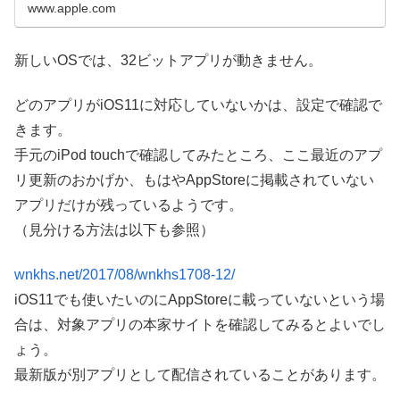
www.apple.com
新しいOSでは、32ビットアプリが動きません。
どのアプリがiOS11に対応していないかは、設定で確認で
きます。
手元のiPod touchで確認してみたところ、ここ最近のアプ
リ更新のおかげか、もはやAppStoreに掲載されていない
アプリだけが残っているようです。
（見分ける方法は以下も参照）
wnkhs.net/2017/08/wnkhs1708-12/
iOS11でも使いたいのにAppStoreに載っていないという場
合は、対象アプリの本家サイトを確認してみるとよいでし
ょう。
最新版が別アプリとして配信されていることがあります。