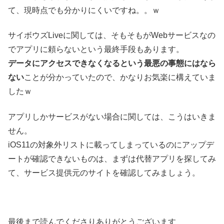
て、現時点でも分かりにくいですね。。ｗ
サイボウズLiveに関しては、そもそもがWebサービスなの
でアプリに頼らないという最終手段もあります。
データにアクセスできなくなるという最悪の事態にはなら
ない
ことが分かっていたので、かなりお気楽に構えていま
したｗ
アプリしかサービスがない場合に関しては、こうはいきま
せん。
iOS11の対象外リストに載ってしまっているのにアップデ
ートが確認できないものは、まずは代替アプリを探してみ
て、サービス提供元のサイトを確認してみましょう。
最後まで読んでくださりありがとうございます