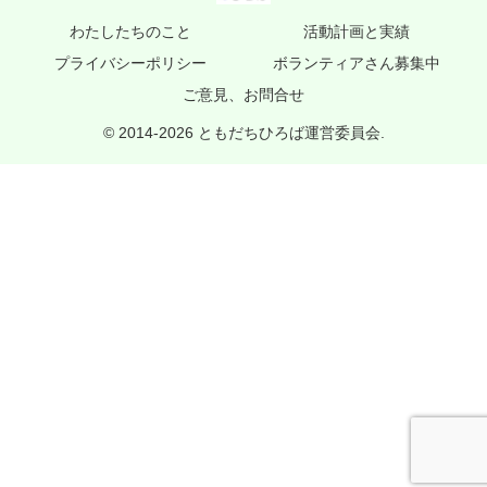
わたしたちのこと
活動計画と実績
プライバシーポリシー
ボランティアさん募集中
ご意見、お問合せ
© 2014-2026 ともだちひろば運営委員会.