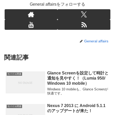
General affairsをフォローする
General affairs
関連記事
Glance Screenを設定して時計と
モバイル関連
通知を見やすく！（Lumia 950/
Windows 10 mobile）
Windwos 10 mobileも、Glance Screenが
快適です。
Nexus 7 2013 に Android 5.1.1
モバイル関連
のアップデートが来た！