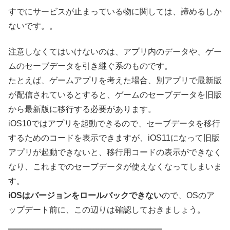
すでにサービスが止まっている物に関しては、諦めるしか
ないです。。
注意しなくてはいけないのは、アプリ内のデータや、ゲー
ムのセーブデータを引き継ぐ系のものです。
たとえば、ゲームアプリを考えた場合、別アプリで最新版
が配信されているとすると、ゲームのセーブデータを旧版
から最新版に移行する必要があります。
iOS10ではアプリを起動できるので、セーブデータを移行
するためのコードを表示できますが、iOS11になって旧版
アプリが起動できないと、移行用コードの表示ができなく
なり、これまでのセーブデータが使えなくなってしまいま
す。
iOSはバージョンをロールバックできない
ので、OSのア
ップデート前に、この辺りは確認しておきましょう。