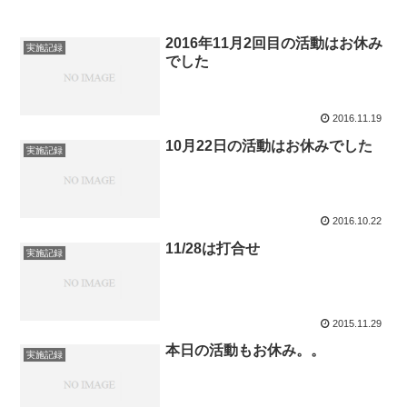
2016年11月2回目の活動はお休み
実施記録
でした
2016.11.19
10月22日の活動はお休みでした
実施記録
2016.10.22
11/28は打合せ
実施記録
2015.11.29
本日の活動もお休み。。
実施記録