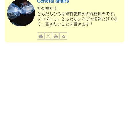
General affairs
社会福祉士。
ともだちひろば運営委員会の総務担当です。
ブログには、ともだちひろばの情報だけでな
く、書きたいことを書きます！