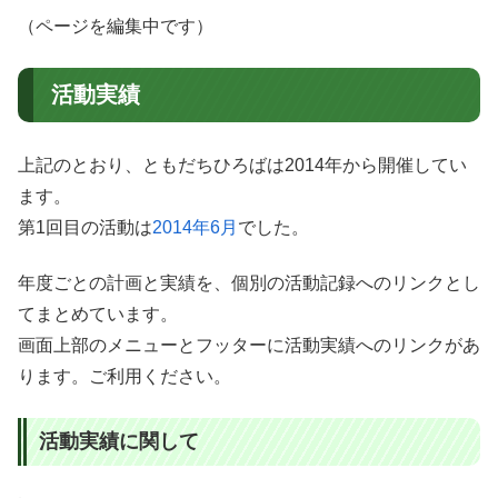
（ページを編集中です）
活動実績
上記のとおり、ともだちひろばは2014年から開催してい
ます。
第1回目の活動は
2014年6月
でした。
年度ごとの計画と実績を、個別の活動記録へのリンクとし
てまとめています。
画面上部のメニューとフッターに活動実績へのリンクがあ
ります。ご利用ください。
活動実績に関して