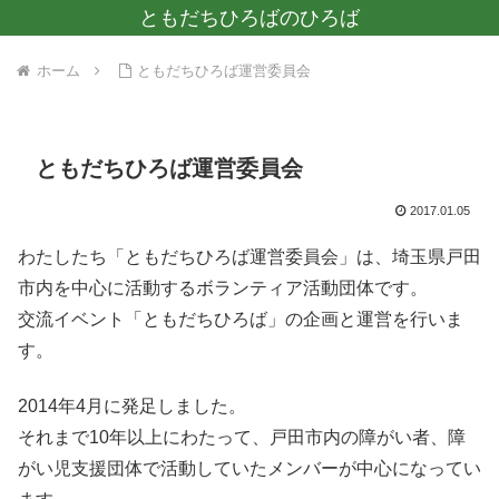
ともだちひろばのひろば
ホーム
ともだちひろば運営委員会
ともだちひろば運営委員会
2017.01.05
わたしたち「ともだちひろば運営委員会」は、埼玉県戸田
市内を中心に活動するボランティア活動団体です。
交流イベント「ともだちひろば」の企画と運営を行いま
す。
2014年4月に発足しました。
それまで10年以上にわたって、戸田市内の障がい者、障
がい児支援団体で活動していたメンバーが中心になってい