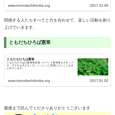
www.tomodachihiroba.org
2017.01.04
関係する人たちすべてと力を合わせて、楽しい活動を創り
上げていきます。
ともだちひろば憲章
ともだちひろば憲章
ともだちひろばの参加者全員（イベント参加者もスタッフ
も、子どもも大人も）が、いっしょに意識したいことをま
とめています。
www.tomodachihiroba.org
2017.01.02
最後まで読んでくださりありがとうございます