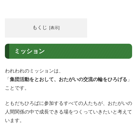
もくじ
ミッション
われわれのミッションは、
「
集団活動をとおして、おたがいの交流の輪をひろげる
」
ことです。
ともだちひろばに参加するすべての人たちが、おたがいの
人間関係の中で成長できる場をつくっていきたいと考えて
います。