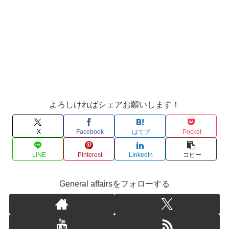
よろしければシェアお願いします！
X
Facebook
はてブ
Pocket
LINE
Pinterest
LinkedIn
コピー
General affairsをフォローする