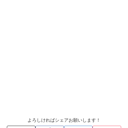
よろしければシェアお願いします！