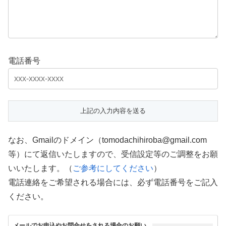
電話番号
なお、Gmailのドメイン（tomodachihiroba@gmail.com
等）にて返信いたしますので、受信設定等のご調整をお願
いいたします。（
ご参考にしてください
）
電話連絡をご希望される場合には、必ず電話番号をご記入
ください。
メールでお申込やお問合せをされる場合のお願い