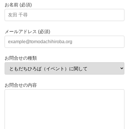
お名前 (必須)
メールアドレス (必須)
お問合せの種類
お問合せの内容