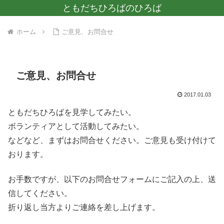
ともだちひろばのひろば
ホーム
ご意見、お問合せ
ご意見、お問合せ
2017.01.03
ともだちひろばを見学してみたい。
ボランティアとして活動してみたい。
などなど、まずはお問合せください。ご意見も受け付けて
おります。
お手数ですが、以下のお問合せフォームにご記入の上、送
信してください。
折り返し当方よりご連絡を差し上げます。