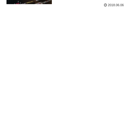
2018.06.06