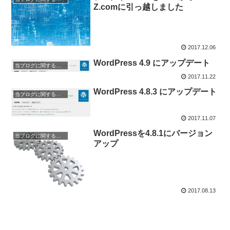
Z.comに引っ越しました
2017.12.06
WordPress 4.9 にアップデート
当ブログに関するお知らせ
2017.11.22
WordPress 4.8.3 にアップデート
当ブログに関するお知らせ
2017.11.07
WordPressを4.8.1にバージョン
当ブログに関するお知らせ
アップ
2017.08.13