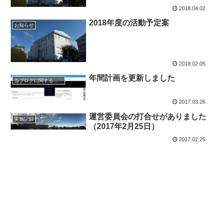
2018.04.02
2018年度の活動予定案
お知らせ
2018.02.05
年間計画を更新しました
当ブログに関するお知らせ
2017.03.26
運営委員会の打合せがありました
実施記録
（2017年2月25日）
2017.02.25