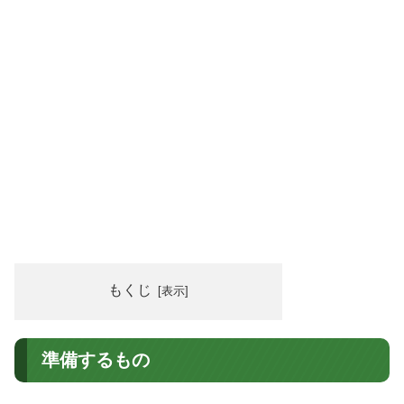
もくじ
準備するもの