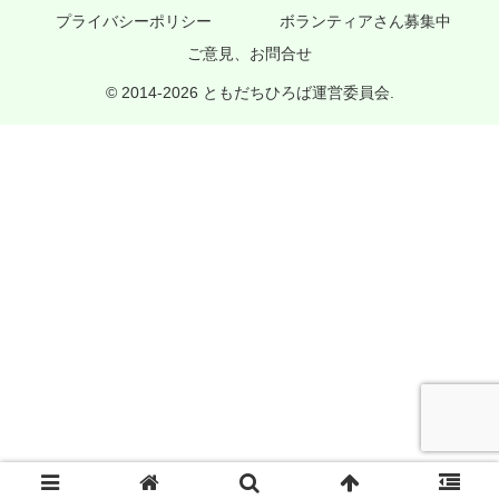
プライバシーポリシー
ボランティアさん募集中
ご意見、お問合せ
© 2014-2026 ともだちひろば運営委員会.