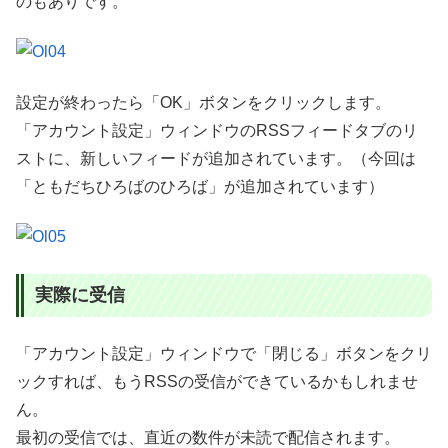
のもありです。
設定が終わったら「OK」ボタンをクリックします。
「アカウント設定」ウィンドウのRSSフィードタブのリ
ストに、新しいフィードが追加されています。（今回は
「ともだちひろばのひろば」が追加されています）
実際に受信
「アカウント設定」ウィンドウで「閉じる」ボタンをクリ
ックすれば、もうRSSの受信ができているかもしれませ
ん。
最初の受信では、直近の数件が未読で配信されます。