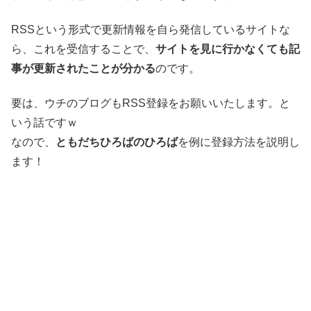
RSSという形式で更新情報を自ら発信しているサイトな
ら、これを受信することで、
サイトを見に行かなくても記
事が更新されたことが分かる
のです。
要は、ウチのブログもRSS登録をお願いいたします。と
いう話ですｗ
なので、
ともだちひろばのひろば
を例に登録方法を説明し
ます！