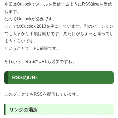
今回はOutlookでメールを受信するようにRSS通知を受信
します。
なのでOutlookが必要です。
ここではOutlook 2013を例にしています。別のバージョン
でも大まかな手順は同じです。見た目がちょっと違ってし
まうくらいです。
ということで、PC前提です。
それから、RSSのURLも必要ですね。
RSSのURL
このブログでもRSSを配信しています。
リンクの場所