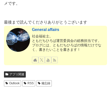
メです。
最後まで読んでくださりありがとうございます
General affairs
社会福祉士。
ともだちひろば運営委員会の総務担当です。
ブログには、ともだちひろばの情報だけでな
く、書きたいことを書きます！
アプリ関連
Outlook
RSS
備忘録