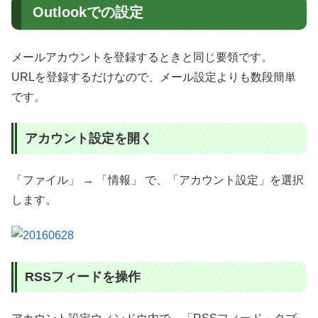
Outlookでの設定
メールアカウントを登録するときと同じ要領です。
URLを登録するだけなので、メール設定よりも数段簡単
です。
アカウント設定を開く
「ファイル」 → 「情報」 で、「アカウント設定」を選択
します。
RSSフィードを操作