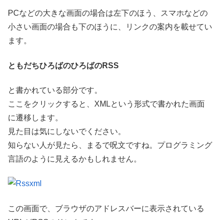
PCなどの大きな画面の場合は左下のほう、スマホなどの
小さい画面の場合も下のほうに、リンクの案内を載せてい
ます。
ともだちひろばのひろばのRSS
と書かれている部分です。
ここをクリックすると、XMLという形式で書かれた画面
に遷移します。
見た目は気にしないでください。
知らない人が見たら、まるで呪文ですね。プログラミング
言語のように見えるかもしれません。
この画面で、ブラウザのアドレスバーに表示されている