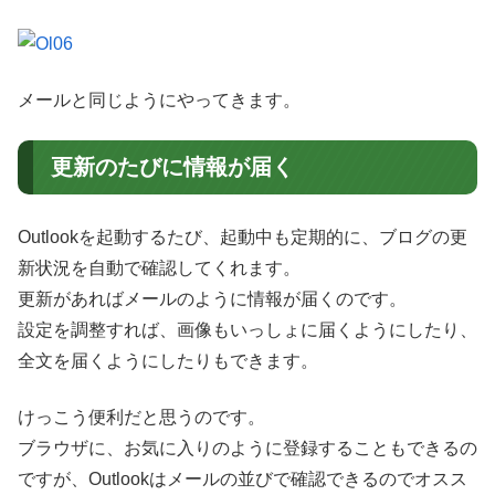
メールと同じようにやってきます。
更新のたびに情報が届く
Outlookを起動するたび、起動中も定期的に、ブログの更
新状況を自動で確認してくれます。
更新があればメールのように情報が届くのです。
設定を調整すれば、画像もいっしょに届くようにしたり、
全文を届くようにしたりもできます。
けっこう便利だと思うのです。
ブラウザに、お気に入りのように登録することもできるの
ですが、Outlookはメールの並びで確認できるのでオスス