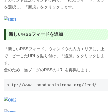
アカウント設定ウィンドウ内で、「RSSフィード」タブ
を選択し、「新規」をクリックします。
新しいRSSフィードを追加
「新しいRSSフィード」ウィンドウの入力エリアに、上
でコピーしたURLを貼り付け、「追加」をクリックしま
す。
念のため、当ブログのRSSのURLを再掲します。
http://www.tomodachihiroba.org/feed/