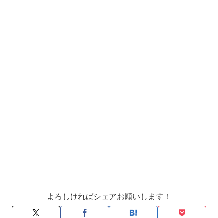
よろしければシェアお願いします！