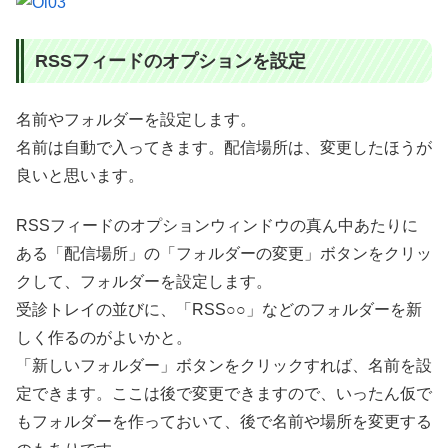
RSSフィードのオプションを設定
名前やフォルダーを設定します。
名前は自動で入ってきます。配信場所は、変更したほうが
良いと思います。
RSSフィードのオプションウィンドウの真ん中あたりに
ある「配信場所」の「フォルダーの変更」ボタンをクリッ
クして、フォルダーを設定します。
受診トレイの並びに、「RSS○○」などのフォルダーを新
しく作るのがよいかと。
「新しいフォルダー」ボタンをクリックすれば、名前を設
定できます。ここは後で変更できますので、いったん仮で
もフォルダーを作っておいて、後で名前や場所を変更する