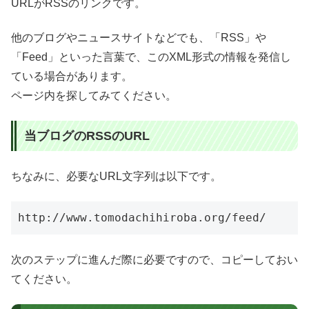
URLがRSSのリンクです。
他のブログやニュースサイトなどでも、「RSS」や
「Feed」といった言葉で、このXML形式の情報を発信し
ている場合があります。
ページ内を探してみてください。
当ブログのRSSのURL
ちなみに、必要なURL文字列は以下です。
http://www.tomodachihiroba.org/feed/
次のステップに進んだ際に必要ですので、コピーしておい
てください。