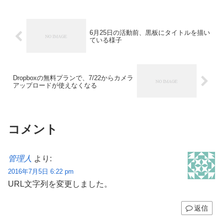
6月25日の活動前、黒板にタイトルを描い
ている様子
Dropboxの無料プランで、7/22からカメラ
アップロードが使えなくなる
コメント
管理人
より:
2016年7月5日 6:22 pm
URL文字列を変更しました。
返信