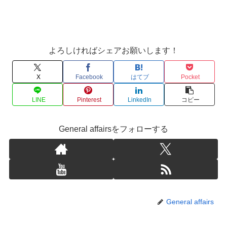
よろしければシェアお願いします！
X
Facebook
はてブ
Pocket
LINE
Pinterest
LinkedIn
コピー
General affairsをフォローする
General affairs