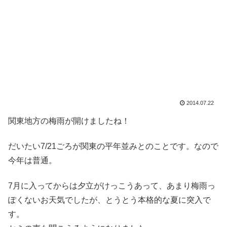
2014.07.22
関東地方の梅雨が開けましたね！
だいたい7/21ごろが関東の平年並みとのことです。なので
今年は普通。
7月に入ってからは夕立がけっこうあって、あまり梅雨っ
ぽくないお天気でしたが、とうとう本格的な夏に突入で
す。