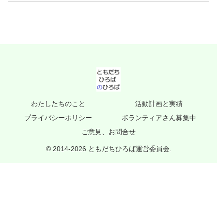
わたしたちのこと
活動計画と実績
プライバシーポリシー
ボランティアさん募集中
ご意見、お問合せ
© 2014-2026 ともだちひろば運営委員会.