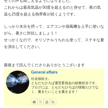
セミの声も聞こえるようになりました。
これからは最高気温が30度を超えるのと併せて、夜の気
温も25度を超える熱帯夜が続くようです。
しっかり水分を摂って、エアコンや扇風機を上手に使いな
がら、暑さに対抗しましょう！
せっかくなので、オリジナルうちわも使って、ステキな夏
を演出してください。
最後まで読んでくださりありがとうございます
General affairs
社会福祉士。
ともだちひろば運営委員会の総務担当です。
ブログには、ともだちひろばの情報だけでな
く、書きたいことを書きます！