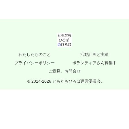
わたしたちのこと
活動計画と実績
プライバシーポリシー
ボランティアさん募集中
ご意見、お問合せ
© 2014-2026 ともだちひろば運営委員会.