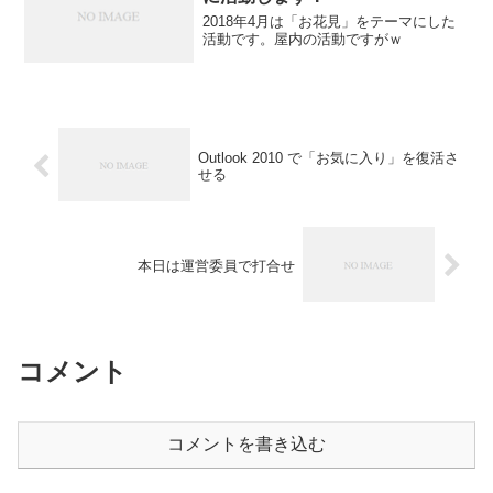
2018年4月は「お花見」をテーマにした
活動です。屋内の活動ですがｗ
Outlook 2010 で「お気に入り」を復活さ
せる
本日は運営委員で打合せ
コメント
コメントを書き込む