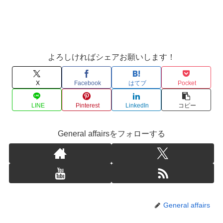
よろしければシェアお願いします！
X
Facebook
はてブ
Pocket
LINE
Pinterest
LinkedIn
コピー
General affairsをフォローする
General affairs