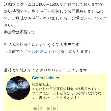
活動プログラムは14:00～16:00でご案内しておりますが、
短い時間ても、多少時間が前後しても問題ありませんの
で、ご興味やお時間がありましたら、会場にいらしてくだ
さい。
参加費は不要です。
申込み連絡等もいただかなくて大丈夫です。
（直前でも
メール連絡
;いただけると助かります）
最後まで読んでくださりありがとうございます
General affairs
社会福祉士。
ともだちひろば運営委員会の総務担当です。
ブログには、ともだちひろばの情報だけでな
く、書きたいことを書きます！