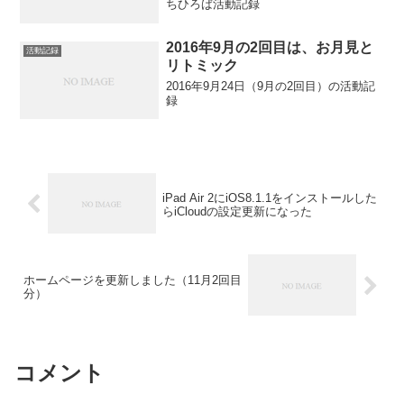
ちひろば活動記録
2016年9月の2回目は、お月見と
活動記録
リトミック
2016年9月24日（9月の2回目）の活動記
録
iPad Air 2にiOS8.1.1をインストールした
らiCloudの設定更新になった
ホームページを更新しました（11月2回目
分）
コメント