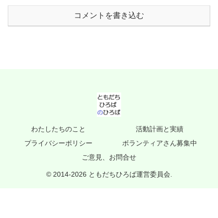
コメントを書き込む
わたしたちのこと
活動計画と実績
プライバシーポリシー
ボランティアさん募集中
ご意見、お問合せ
© 2014-2026 ともだちひろば運営委員会.