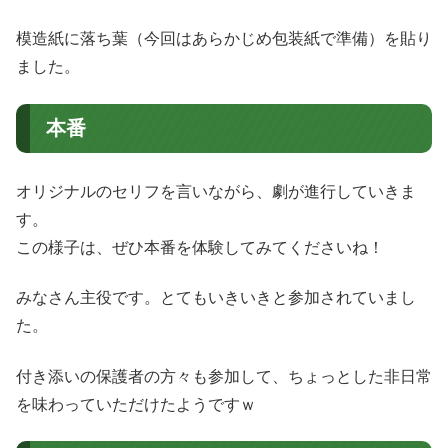
模造紙に落ち葉（今回はあらかじめ包装紙で準備）を貼り
ました。
本番
オリジナルのセリフを言いながら、劇が進行していきま
す。
この様子は、ぜひ本番を体験してみてくださいね！
みなさん主役です。とてもいきいきと参加されていまし
た。
付き添いの保護者の方々も参加して、ちょっとした非日常
を味わっていただけたようですｗ