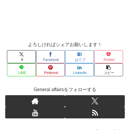
よろしければシェアお願いします！
X
Facebook
はてブ
Pocket
LINE
Pinterest
LinkedIn
コピー
General affairsをフォローする