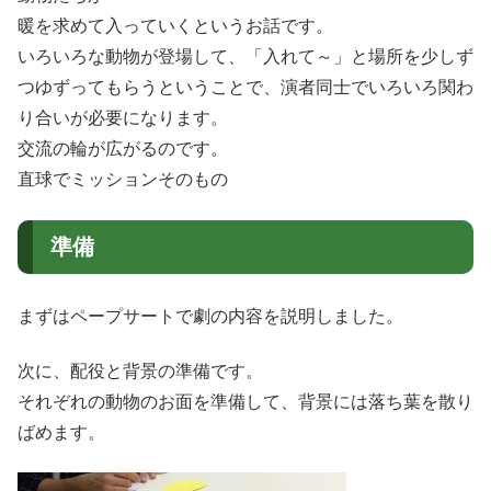
暖を求めて入っていくというお話です。
いろいろな動物が登場して、「入れて～」と場所を少しず
つゆずってもらうということで、演者同士でいろいろ関わ
り合いが必要になります。
交流の輪が広がるのです。
直球でミッションそのもの
準備
まずはペープサートで劇の内容を説明しました。
次に、配役と背景の準備です。
それぞれの動物のお面を準備して、背景には落ち葉を散り
ばめます。