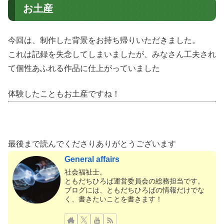
お土産
今回は、制作した背景をお持ち帰りいただきました。
これは記録を失念してしまいましたが、みなさん工夫され
て個性あふれる作品に仕上がっていました
体験したこともお土産ですね！
最後まで読んでくださりありがとうございます
General affairs
社会福祉士。
ともだちひろば運営委員会の総務担当です。
ブログには、ともだちひろばの情報だけでな
く、書きたいことを書きます！