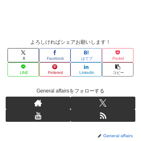
よろしければシェアお願いします！
X
Facebook
はてブ
Pocket
LINE
Pinterest
LinkedIn
コピー
General affairsをフォローする
General affairs