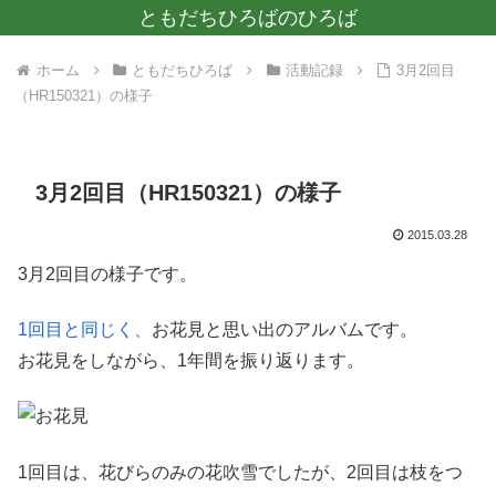
ともだちひろばのひろば
ホーム
ともだちひろば
活動記録
3月2回目
（HR150321）の様子
3月2回目（HR150321）の様子
2015.03.28
3月2回目の様子です。
1回目と同じく、
お花見と思い出のアルバムです。
お花見をしながら、1年間を振り返ります。
1回目は、花びらのみの花吹雪でしたが、2回目は枝をつ