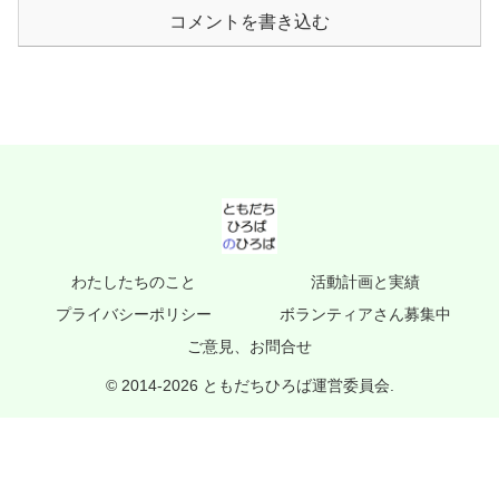
コメントを書き込む
わたしたちのこと
活動計画と実績
プライバシーポリシー
ボランティアさん募集中
ご意見、お問合せ
© 2014-2026 ともだちひろば運営委員会.