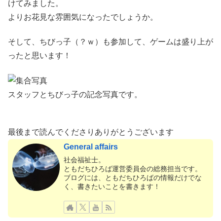
けてみました。
よりお花見な雰囲気になったでしょうか。
そして、ちびっ子（？ｗ）も参加して、ゲームは盛り上が
ったと思います！
スタッフとちびっ子の記念写真です。
最後まで読んでくださりありがとうございます
General affairs
社会福祉士。
ともだちひろば運営委員会の総務担当です。
ブログには、ともだちひろばの情報だけでな
く、書きたいことを書きます！