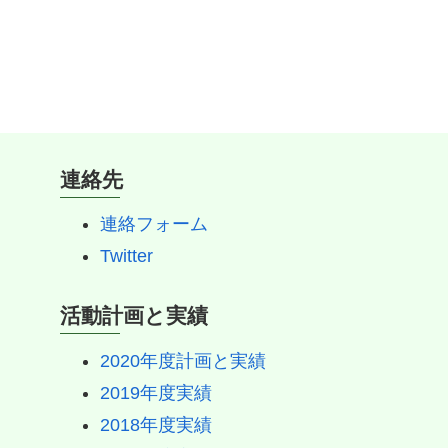
連絡先
連絡フォーム
Twitter
活動計画と実績
2020年度計画と実績
2019年度実績
2018年度実績