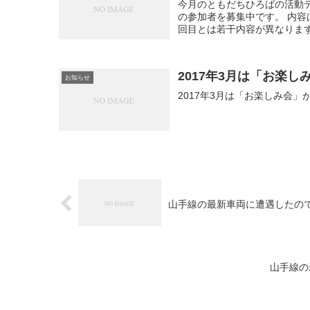
今月のともだちひろばの活動テ
の参加者を募集中です。 内容
回目とは若干内容が異なります
2017年3月は「お楽
お知らせ
2017年3月は「お楽しみ会」
山手線の最新車両に遭遇したの
山手線の