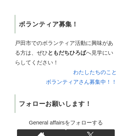
ボランティア募集！
戸田市でのボランティア活動に興味があ
る方は、ぜひ
ともだちひろば
へ見学にい
らしてください！
わたしたちのこと
ボランティアさん募集中！！
フォローお願いします！
General affairsをフォローする