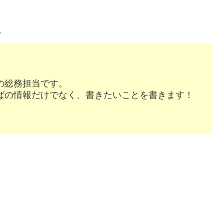
す
の総務担当です。
ばの情報だけでなく、書きたいことを書きます！