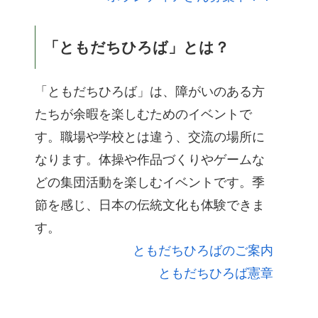
「ともだちひろば」とは？
「ともだちひろば」は、障がいのある方
たちが余暇を楽しむためのイベントで
す。職場や学校とは違う、交流の場所に
なります。体操や作品づくりやゲームな
どの集団活動を楽しむイベントです。季
節を感じ、日本の伝統文化も体験できま
す。
ともだちひろばのご案内
ともだちひろば憲章