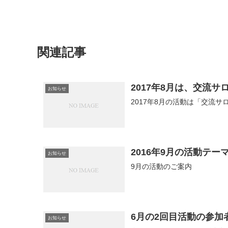
関連記事
2017年8月は、交流サ
お知らせ
2017年8月の活動は「交流サ
2016年9月の活動テ
お知らせ
9月の活動のご案内
6月の2回目活動の参加
お知らせ