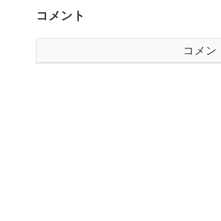
コメント
コメン