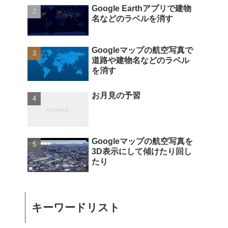
Google Earthアプリで建物
名などのラベルを消す
Googleマップの航空写真で
道路や建物名などのラベル
を消す
お月見の予習
Googleマップの航空写真を
3D表示にして傾けたり回し
たり
キーワードリスト