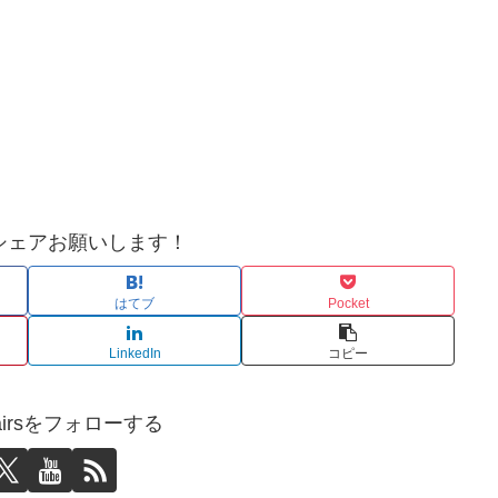
シェアお願いします！
はてブ
Pocket
LinkedIn
コピー
affairsをフォローする