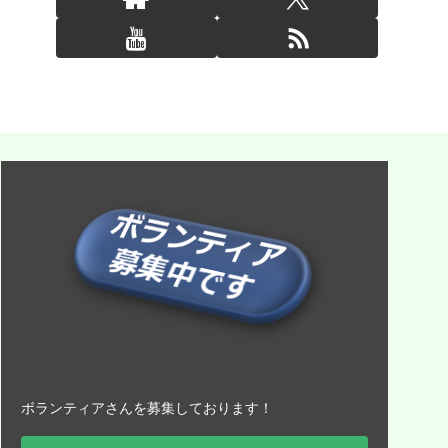
ボランティアさんを募集しております！