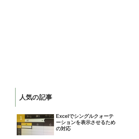
人気の記事
Excelでシングルクォーテ
ーションを表示させるため
の対応