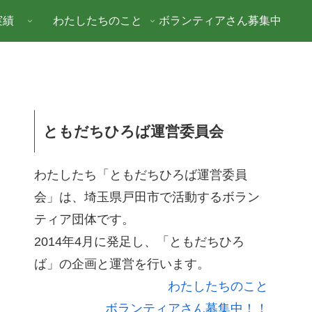
実績
わたしたちのこと
ボランティアさん募集中
ともだちひろば運営委員会
わたしたち「ともだちひろば運営委員
会」は、埼玉県戸田市で活動するボラン
ティア団体です。
2014年4月に発足し、「ともだちひろ
ば」の企画と運営を行います。
わたしたちのこと
ボランティアさん募集中！！