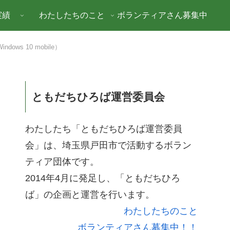
実績
わたしたちのこと
ボランティアさん募集中
ows 10 mobile）
ともだちひろば運営委員会
わたしたち「ともだちひろば運営委員
会」は、埼玉県戸田市で活動するボラン
ティア団体です。
2014年4月に発足し、「ともだちひろ
ば」の企画と運営を行います。
わたしたちのこと
ボランティアさん募集中！！