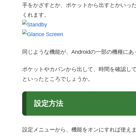
手をかざすとか、ポケットから出すとかいっ
くれます。
同じような機能が、Androidの一部の機種に
ポケットやカバンから出して、時間を確認し
といったところでしょうか。
設定方法
設定メニューから、機能をオンにすれば使え