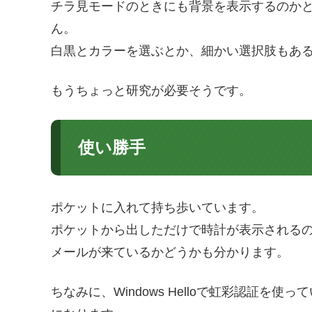
チラ見モードのときにも背景を表示するのか
ん。
白黒とカラーを選ぶとか、細かい選択肢もあ
もうちょっと研究が必要そうです。
使い勝手
ポケットに入れて持ち歩いています。
ポケットから出しただけで時計が表示される
メールが来ているかどうかも分かります。
ちなみに、Windows Helloで虹彩認証