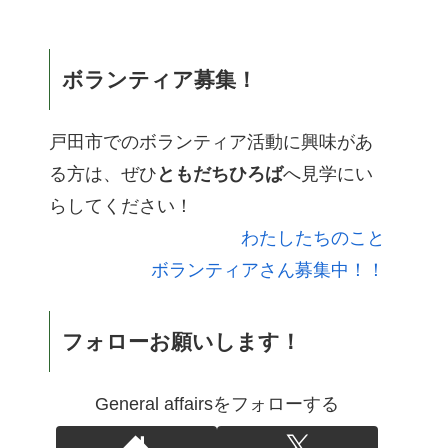
ボランティア募集！
戸田市でのボランティア活動に興味があ
る方は、ぜひ
ともだちひろば
へ見学にい
らしてください！
わたしたちのこと
ボランティアさん募集中！！
フォローお願いします！
General affairsをフォローする