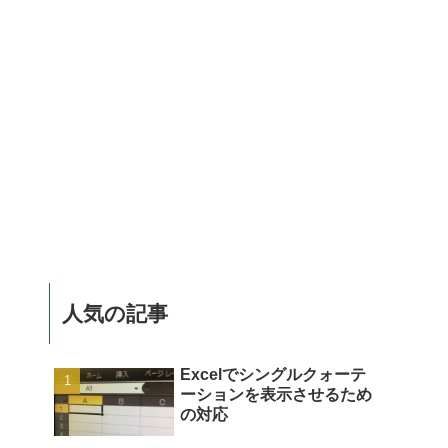
人気の記事
Excelでシングルクォーテ
ーションを表示させるため
の対応