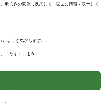
た、明るさの変化に反応して、画面に情報を表示して
あったような気がします。。
て、またすぐしまう。
ます。