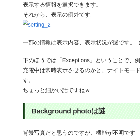
表示する情報を選択できます。
それから、表示の例外です。
一部の情報は表示内容、表示状況が謎です。
下のほうでは「Exceptions」ということで
充電中は常時表示させるのかと、ナイトモー
す。
ちょっと細かい話ですねｗ
Background photoは謎
背景写真だと思うのですが、機能が不明です