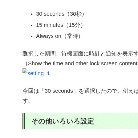
30 seconds（30秒）
15 minutes（15分）
Always on（常時）
選択した期間、待機画面に時計と通知を表示
（Show the time and other lock screen content 
今回は「30 seconds」を選択したので、
す。
その他いろいろ設定