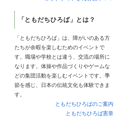
「ともだちひろば」とは？
「ともだちひろば」は、障がいのある方
たちが余暇を楽しむためのイベントで
す。職場や学校とは違う、交流の場所に
なります。体操や作品づくりやゲームな
どの集団活動を楽しむイベントです。季
節を感じ、日本の伝統文化も体験できま
す。
ともだちひろばのご案内
ともだちひろば憲章