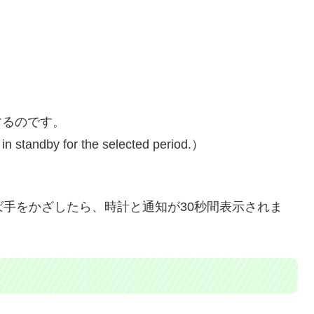
するのです。
in standby for the selected period.）
例えば手をかざしたら、時計と通知が30秒間表示されま