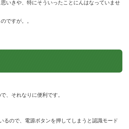
と思いきや、特にそういったことにんはなっていませ
るのですが。。
ので、それなりに便利です。
を使っているので、電源ボタンを押してしまうと認識モード