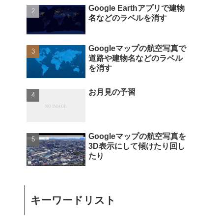
Google Earthアプリで建物
名などのラベルを消す
Googleマップの航空写真で
道路や建物名などのラベル
を消す
お月見の予習
Googleマップの航空写真を
3D表示にして傾けたり回し
たり
キーワードリスト