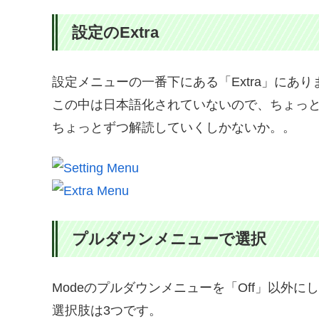
設定のExtra
設定メニューの一番下にある「Extra」にあり
この中は日本語化されていないので、ちょっ
ちょっとずつ解読していくしかないか。。
プルダウンメニューで選択
Modeのプルダウンメニューを「Off」以外に
選択肢は3つです。