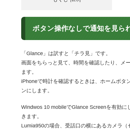
ボタン操作なしで通知を見ら
「Glance」は訳すと「チラ見」です。
画面をちらっと見て、時間を確認したり、メ
ます。
iPhoneで時計を確認するときは、ホームボ
ンにします。
Windwos 10 mobileでGlance Sc
きます。
Lumia950の場合、受話口の横にあるカメ