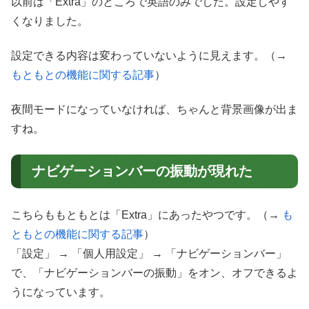
以前は「Extra」のところで英語のみでした。設定しやす
くなりました。
設定できる内容は変わっていないように見えます。（→
もともとの機能に関する記事
）
夜間モードになっていなければ、ちゃんと背景画像が出ま
すね。
ナビゲーションバーの振動が現れた
こちらももともとは「Extra」にあったやつです。（→
も
ともとの機能に関する記事
）
「設定」 → 「個人用設定」 → 「ナビゲーションバー」
で、「ナビゲーションバーの振動」をオン、オフできるよ
うになっています。