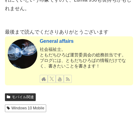
れません。
最後まで読んでくださりありがとうございます
General affairs
社会福祉士。
ともだちひろば運営委員会の総務担当です。
ブログには、ともだちひろばの情報だけでな
く、書きたいことを書きます！
モバイル関連
Windows 10 Mobile