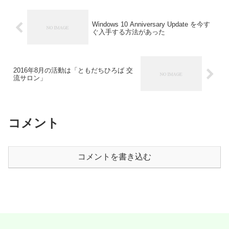
Ap...
Windows 10 Anniversary Update を今す
ぐ入手する方法があった
2016年8月の活動は「ともだちひろば 交
流サロン」
コメント
コメントを書き込む