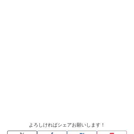
よろしければシェアお願いします！