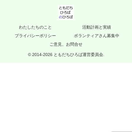
わたしたちのこと
活動計画と実績
プライバシーポリシー
ボランティアさん募集中
ご意見、お問合せ
© 2014-2026 ともだちひろば運営委員会.