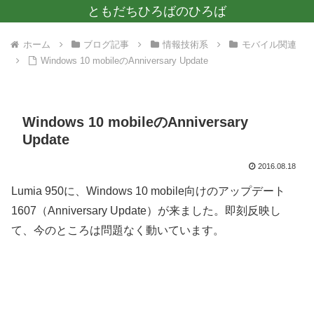
ともだちひろばのひろば
ホーム
ブログ記事
情報技術系
モバイル関連
Windows 10 mobileのAnniversary Update
Windows 10 mobileのAnniversary
Update
2016.08.18
Lumia 950に、Windows 10 mobile向けのアップデート
1607（Anniversary Update）が来ました。即刻反映し
て、今のところは問題なく動いています。