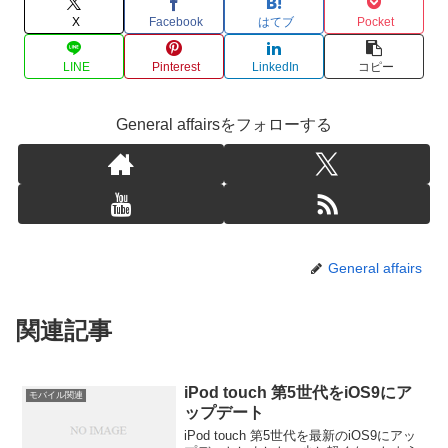
X
Facebook
はてブ
Pocket
LINE
Pinterest
LinkedIn
コピー
General affairsをフォローする
General affairs
関連記事
iPod touch 第5世代をiOS9にア
モバイル関連
ップデート
iPod touch 第5世代を最新のiOS9にアッ