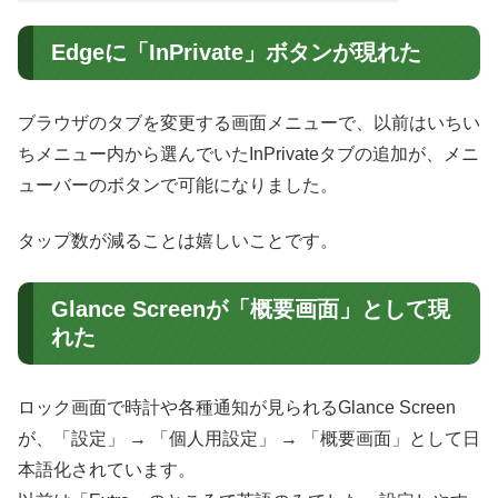
Edgeに「InPrivate」ボタンが現れた
ブラウザのタブを変更する画面メニューで、以前はいちい
ちメニュー内から選んでいたInPrivateタブの追加が、メニ
ューバーのボタンで可能になりました。
タップ数が減ることは嬉しいことです。
Glance Screenが「概要画面」として現
れた
ロック画面で時計や各種通知が見られるGlance Screen
が、「設定」 → 「個人用設定」 → 「概要画面」として日
本語化されています。