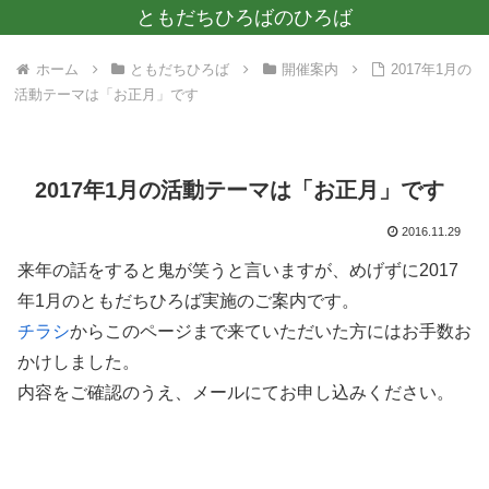
ともだちひろばのひろば
ホーム
ともだちひろば
開催案内
2017年1月の
活動テーマは「お正月」です
2017年1月の活動テーマは「お正月」です
2016.11.29
来年の話をすると鬼が笑うと言いますが、めげずに2017
年1月のともだちひろば実施のご案内です。
チラシ
からこのページまで来ていただいた方にはお手数お
かけしました。
内容をご確認のうえ、メールにてお申し込みください。