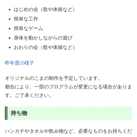
はじめの会（歌や体操など）
簡単な工作
簡単なゲーム
身体を動かしながらの遊び
おわりの会（歌や体操など）
昨年度の様子
オリジナルのこまの制作を予定しています。
都合により、一部のプログラムが変更になる場合がありま
す。ご了承ください。
持ち物
ハンカチやタオルや飲み物など、必要なものをお持ちくだ