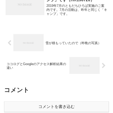
2019年7月のともだちひろば実施のご案
内です。7月の活動は、昨年と同じく「キ
ャンプ」です。
雪が積もっていたので（昨晩の写真）
ココログとGoogleのアクセス解析結果の
違い
コメント
コメントを書き込む