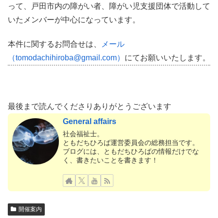
って、戸田市内の障がい者、障がい児支援団体で活動して
いたメンバーが中心になっています。
本件に関するお問合せは、
メール
（tomodachihiroba@gmail.com）
にてお願いいたします。
最後まで読んでくださりありがとうございます
General affairs
社会福祉士。
ともだちひろば運営委員会の総務担当です。
ブログには、ともだちひろばの情報だけでな
く、書きたいことを書きます！
開催案内