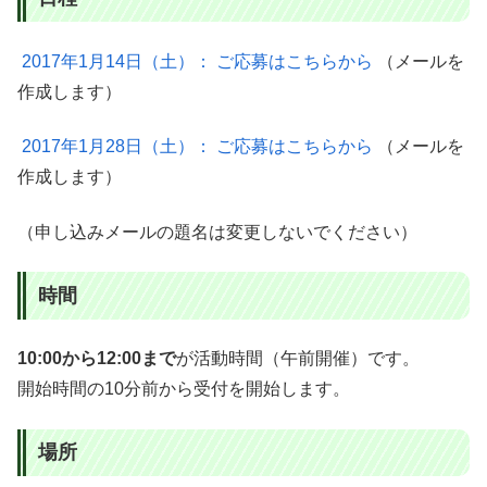
2017年1月14日（土）： ご応募はこちらから
（メールを
作成します）
2017年1月28日（土）： ご応募はこちらから
（メールを
作成します）
（申し込みメールの題名は変更しないでください）
時間
10:00から12:00まで
が活動時間（午前開催）です。
開始時間の10分前から受付を開始します。
場所