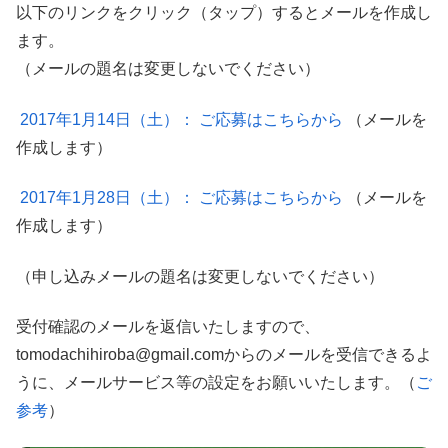
以下のリンクをクリック（タップ）するとメールを作成し
ます。
（メールの題名は変更しないでください）
2017年1月14日（土）： ご応募はこちらから
（メールを
作成します）
2017年1月28日（土）： ご応募はこちらから
（メールを
作成します）
（申し込みメールの題名は変更しないでください）
受付確認のメールを返信いたしますので、
tomodachihiroba@gmail.comからのメールを受信できるよ
うに、メールサービス等の設定をお願いいたします。（
ご
参考
）