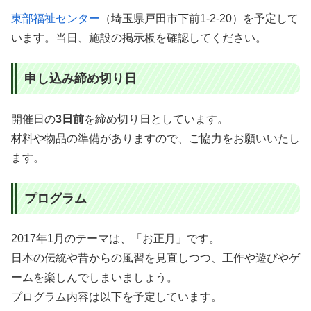
東部福祉センター
（埼玉県戸田市下前1-2-20）を予定して
います。当日、施設の掲示板を確認してください。
申し込み締め切り日
開催日の
3日前
を締め切り日としています。
材料や物品の準備がありますので、ご協力をお願いいたし
ます。
プログラム
2017年1月のテーマは、「お正月」です。
日本の伝統や昔からの風習を見直しつつ、工作や遊びやゲ
ームを楽しんでしまいましょう。
プログラム内容は以下を予定しています。