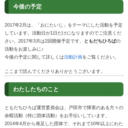
今後の予定
2017年2月は、「おにたいじ」をテーマにした活動を予定
しています。活動日が1日だけになりますのでご注意くだ
さい。2017年3月は2回開催予定です。
ともだちひろば
の
活動をお楽しみに♪
今後の予定に関して詳しくは
活動計画
をご覧ください。
ここまで読んでくださりありがとうございます。
わたしたちのこと
ともだちひろば運営委員会は、戸田市で障害のある方々の
余暇活動（特に団体活動）をお手伝いしています。
2014年4月から発足した団体で、それまで10年以上にわた