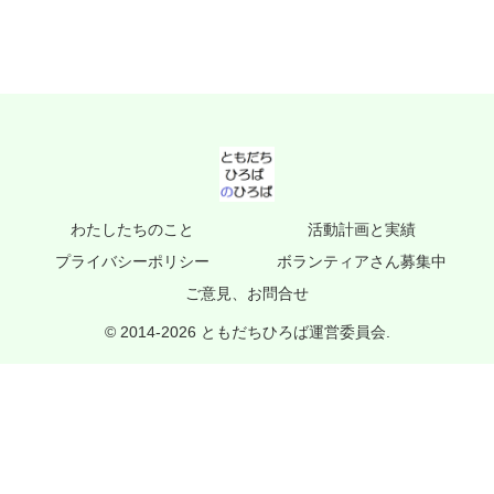
わたしたちのこと
活動計画と実績
プライバシーポリシー
ボランティアさん募集中
ご意見、お問合せ
© 2014-2026 ともだちひろば運営委員会.