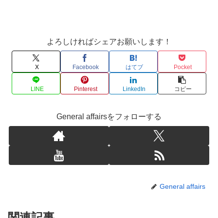
よろしければシェアお願いします！
X
Facebook
はてブ
Pocket
LINE
Pinterest
LinkedIn
コピー
General affairsをフォローする
General affairs
関連記事