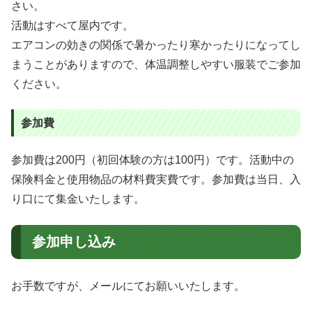
さい。
活動はすべて屋内です。
エアコンの効きの関係で暑かったり寒かったりになってし
まうことがありますので、体温調整しやすい服装でご参加
ください。
参加費
参加費は200円（初回体験の方は100円）です。活動中の
保険料金と使用物品の材料費実費です。参加費は当日、入
り口にて集金いたします。
参加申し込み
お手数ですが、メールにてお願いいたします。