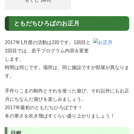
ともだちひろばのお正月
2017年1月度の活動は2回です。1回目と
2回目では、若干プログラム内容を変更
します。
時間は同じです。場所は、同じ施設ですが部屋が異なりま
す。
手作りこまの制作とそれを使った遊び、それ以外にもお正
月にちなんだ遊びを楽しみましょう。
2017年最初のともだちひろばです！
冬の寒さを吹き飛ばすくらい盛り上がりましょう！
日程