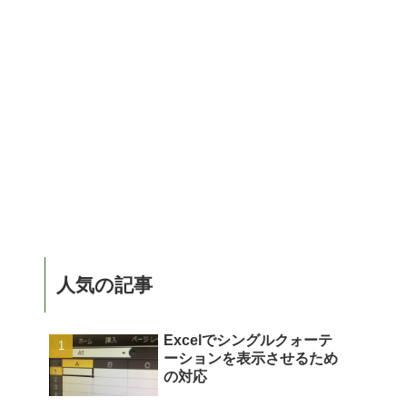
人気の記事
Excelでシングルクォーテ
ーションを表示させるため
の対応