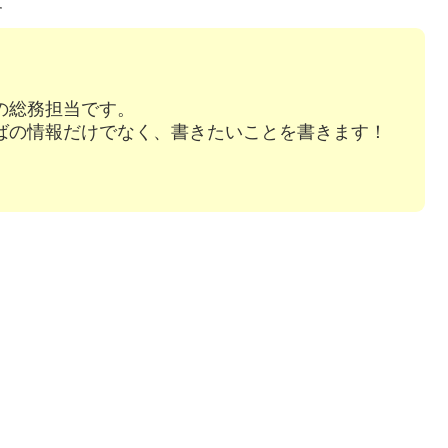
す
の総務担当です。
ばの情報だけでなく、書きたいことを書きます！