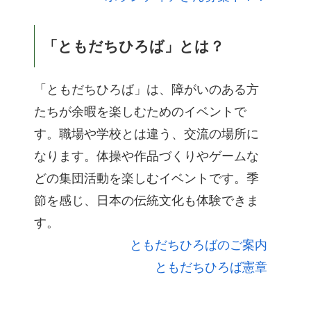
「ともだちひろば」とは？
「ともだちひろば」は、障がいのある方
たちが余暇を楽しむためのイベントで
す。職場や学校とは違う、交流の場所に
なります。体操や作品づくりやゲームな
どの集団活動を楽しむイベントです。季
節を感じ、日本の伝統文化も体験できま
す。
ともだちひろばのご案内
ともだちひろば憲章