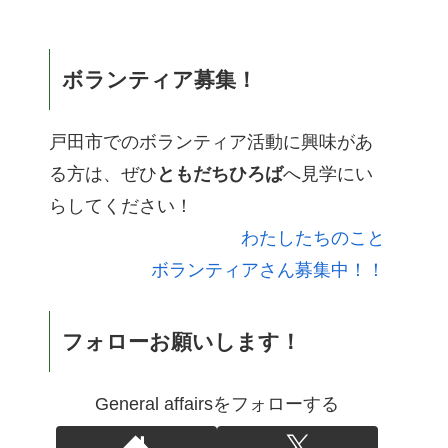
ボランティア募集！
戸田市でのボランティア活動に興味があ
る方は、ぜひ
ともだちひろば
へ見学にい
らしてください！
わたしたちのこと
ボランティアさん募集中！！
フォローお願いします！
General affairsをフォローする