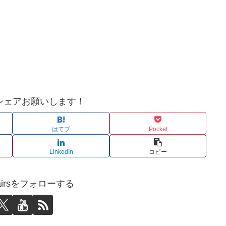
シェアお願いします！
はてブ
Pocket
LinkedIn
コピー
affairsをフォローする