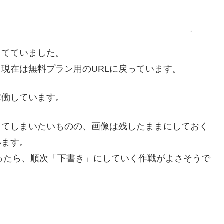
当てていました。
現在は無料プラン用のURLに戻っています。
稼働しています。
してしまいたいものの、画像は残したままにしておく
います。
になったら、順次「下書き」にしていく作戦がよさそうで