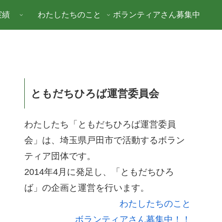
実績
わたしたちのこと
ボランティアさん募集中
ともだちひろば運営委員会
わたしたち「ともだちひろば運営委員
会」は、埼玉県戸田市で活動するボラン
ティア団体です。
2014年4月に発足し、「ともだちひろ
ば」の企画と運営を行います。
わたしたちのこと
ボランティアさん募集中！！