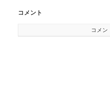
コメント
コメン