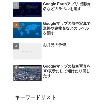
Google Earthアプリで建物
名などのラベルを消す
Googleマップの航空写真で
道路や建物名などのラベル
を消す
お月見の予習
Googleマップの航空写真を
3D表示にして傾けたり回し
たり
キーワードリスト