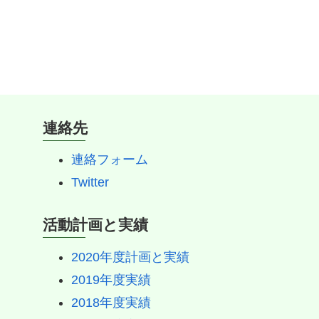
連絡先
連絡フォーム
Twitter
活動計画と実績
2020年度計画と実績
2019年度実績
2018年度実績