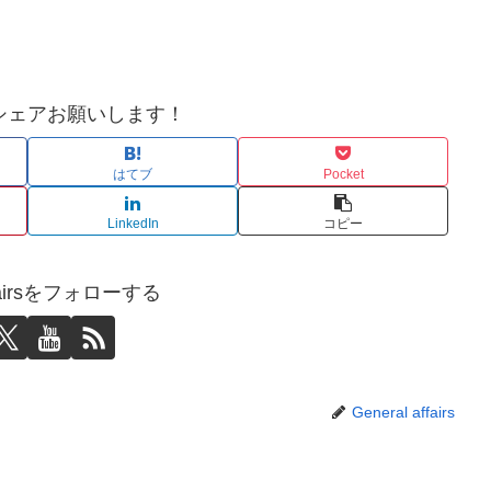
シェアお願いします！
はてブ
Pocket
LinkedIn
コピー
affairsをフォローする
General affairs