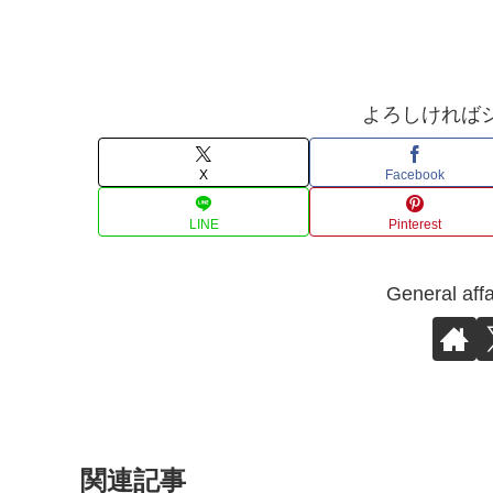
よろしければ
X
Facebook
LINE
Pinterest
General 
関連記事