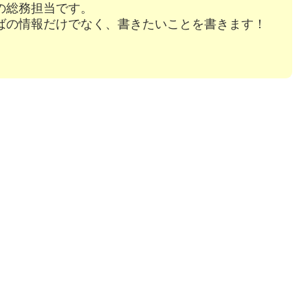
の総務担当です。
ばの情報だけでなく、書きたいことを書きます！