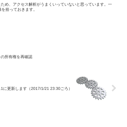
したため、アクセス解析がうまくいっていないと思っています。一
値を拾っておきます。
でサイトの所有権を再確認
.7.1に更新します（2017/1/21 23:30ごろ）