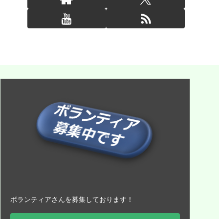
ボランティアさんを募集しております！