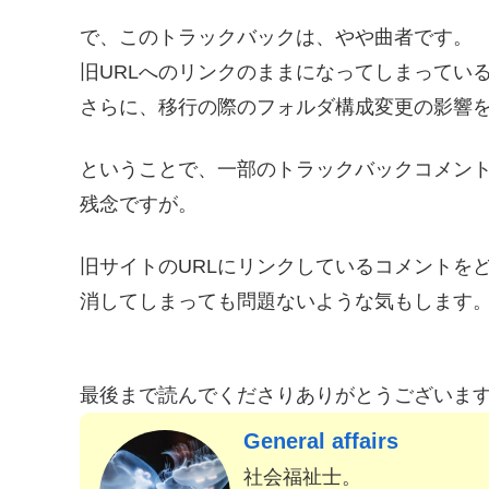
で、このトラックバックは、やや曲者です。
旧URLへのリンクのままになってしまってい
さらに、移行の際のフォルダ構成変更の影響
ということで、一部のトラックバックコメン
残念ですが。
旧サイトのURLにリンクしているコメントを
消してしまっても問題ないような気もします
最後まで読んでくださりありがとうございま
General affairs
社会福祉士。