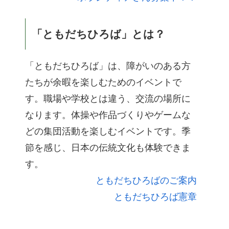
「ともだちひろば」とは？
「ともだちひろば」は、障がいのある方
たちが余暇を楽しむためのイベントで
す。職場や学校とは違う、交流の場所に
なります。体操や作品づくりやゲームな
どの集団活動を楽しむイベントです。季
節を感じ、日本の伝統文化も体験できま
す。
ともだちひろばのご案内
ともだちひろば憲章