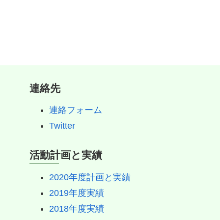
連絡先
連絡フォーム
Twitter
活動計画と実績
2020年度計画と実績
2019年度実績
2018年度実績