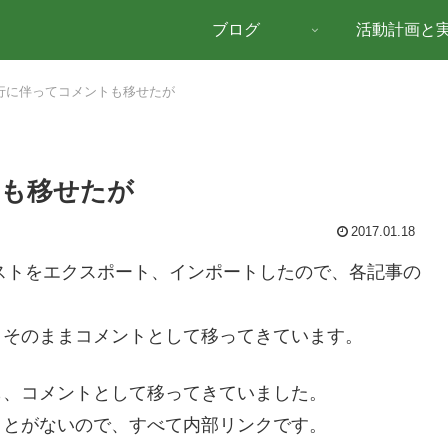
ブログ
活動計画と
行に伴ってコメントも移せたが
トも移せたが
2017.01.18
のテキストをエクスポート、インポートしたので、各記事の
、そのままコメントとして移ってきています。
も、コメントとして移ってきていました。
ことがないので、すべて内部リンクです。