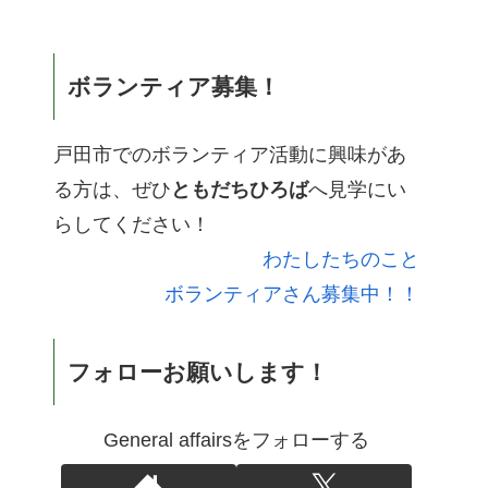
ボランティア募集！
戸田市でのボランティア活動に興味があ
る方は、ぜひ
ともだちひろば
へ見学にい
らしてください！
わたしたちのこと
ボランティアさん募集中！！
フォローお願いします！
General affairsをフォローする