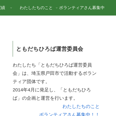
実績
わたしたちのこと
ボランティアさん募集中
ともだちひろば運営委員会
わたしたち「ともだちひろば運営委員
会」は、埼玉県戸田市で活動するボラン
ティア団体です。
2014年4月に発足し、「ともだちひろ
ば」の企画と運営を行います。
わたしたちのこと
ボランティアさん募集中！！