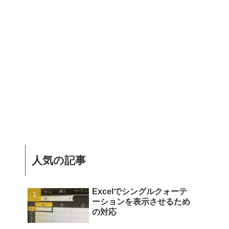
人気の記事
Excelでシングルクォーテ
ーションを表示させるため
の対応