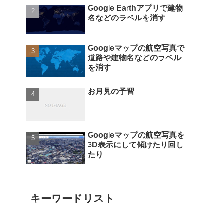
Google Earthアプリで建物
名などのラベルを消す
Googleマップの航空写真で
道路や建物名などのラベル
を消す
お月見の予習
Googleマップの航空写真を
3D表示にして傾けたり回し
たり
キーワードリスト