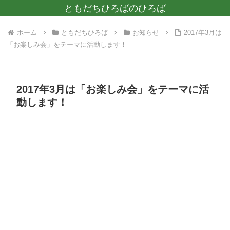
ともだちひろばのひろば
ホーム
ともだちひろば
お知らせ
2017年3月は
「お楽しみ会」をテーマに活動します！
2017年3月は「お楽しみ会」をテーマに活
動します！