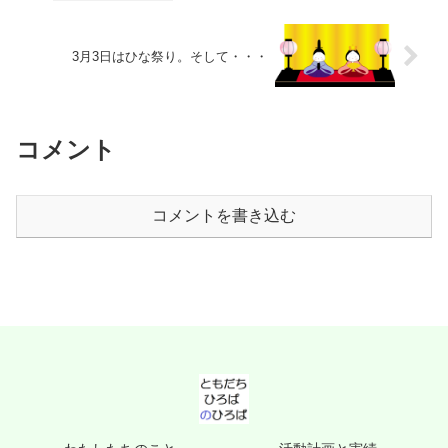
3月3日はひな祭り。そして・・・
コメント
コメントを書き込む