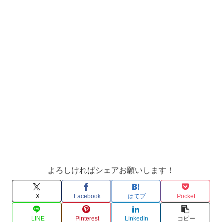
よろしければシェアお願いします！
X
Facebook
はてブ
Pocket
LINE
Pinterest
LinkedIn
コピー