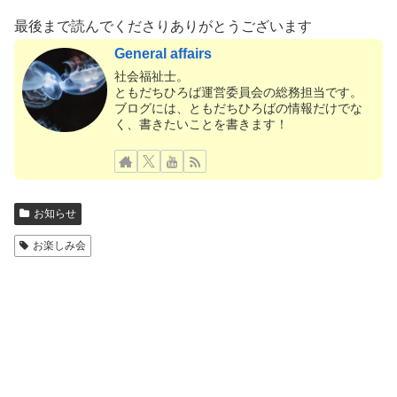
最後まで読んでくださりありがとうございます
General affairs
社会福祉士。
ともだちひろば運営委員会の総務担当です。
ブログには、ともだちひろばの情報だけでな
く、書きたいことを書きます！
お知らせ
お楽しみ会