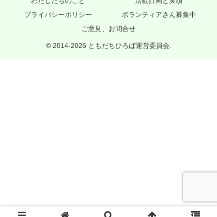
わたしたちのこと
活動計画と実績
プライバシーポリシー
ボランティアさん募集中
ご意見、お問合せ
© 2014-2026 ともだちひろば運営委員会.