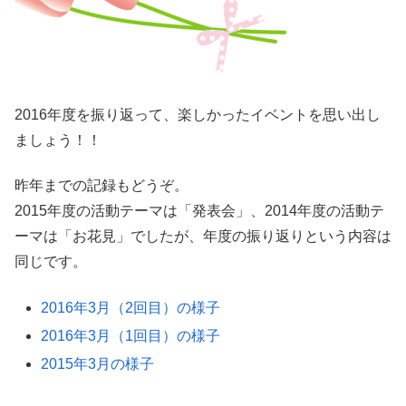
2016年度を振り返って、楽しかったイベントを思い出し
ましょう！！
昨年までの記録もどうぞ。
2015年度の活動テーマは「発表会」、2014年度の活動テ
ーマは「お花見」でしたが、年度の振り返りという内容は
同じです。
2016年3月（2回目）の様子
2016年3月（1回目）の様子
2015年3月の様子