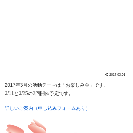
2017.03.01
2017年3月の活動テーマは「お楽しみ会」です。
3/11と3/25の2回開催予定です。
詳しいご案内（申し込みフォームあり）