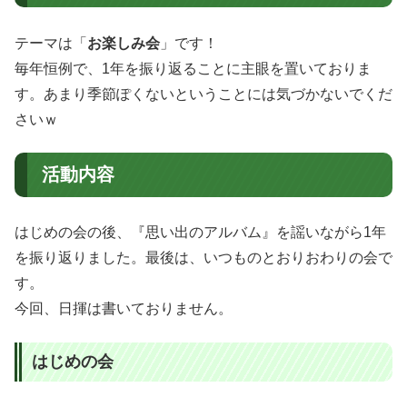
テーマは「
お楽しみ会
」です！
毎年恒例で、1年を振り返ることに主眼を置いておりま
す。あまり季節ぽくないということには気づかないでくだ
さいｗ
活動内容
はじめの会の後、『思い出のアルバム』を謡いながら1年
を振り返りました。最後は、いつものとおりおわりの会で
す。
今回、日揮は書いておりません。
はじめの会