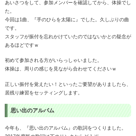
あいさつをして、参加メンバーを確認してから、体操でし
た。
今回は1曲、『手のひらを太陽に』でした。久しぶりの曲
です。
スタッフが振付を忘れかけていたのではないかとの疑念が
あるほどですｗ
初めて参加される方がいらっしゃいました。
体操は、周りの感じを見ながら合わせてくださいｗ
正しい振付を覚えたい！といったご要望がありましたら、
居残り練習をセッティングします。
思い出のアルバム
今年も、『思い出のアルバム』の歌詞をつくりました。