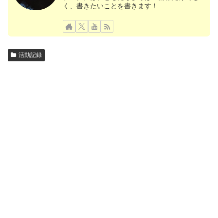
く、書きたいことを書きます！
活動記録