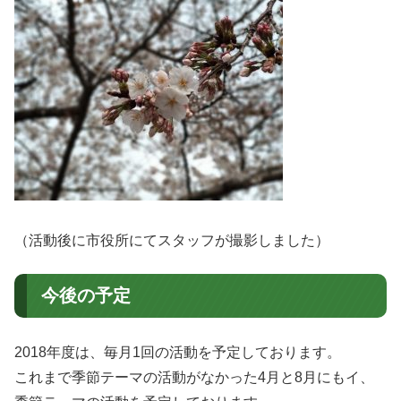
（活動後に市役所にてスタッフが撮影しました）
今後の予定
2018年度は、毎月1回の活動を予定しております。
これまで季節テーマの活動がなかった4月と8月にもイ、