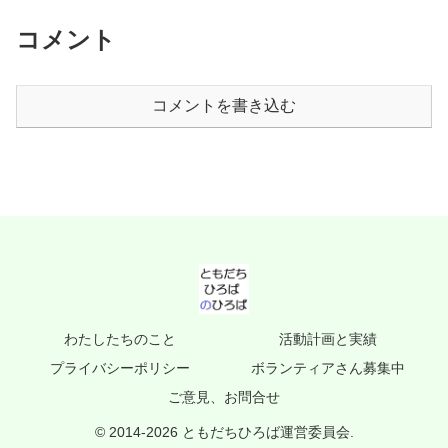
コメント
コメントを書き込む
わたしたちのこと
活動計画と実績
プライバシーポリシー
ボランティアさん募集中
ご意見、お問合せ
© 2014-2026 ともだちひろば運営委員会.