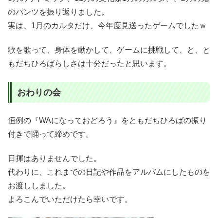
のパンツを振り返りました。
実は、1月のカルタだけ、今年度見送ったゲームでしたｗ
歌を歌って、身体を動かして、ゲームに挑戦して、と、と
もだちひろばらしさは十分だったと思います。
おわりの会
恒例の『WAになっておどろう』をともだちひろばの振り
付きで踊って締めです。
日揮はありませんでした。
代わりに、これまでの日記や作品をアルバムにしたものを
お渡ししました。
よろこんでいただけたら幸いです。