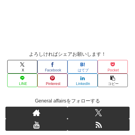
よろしければシェアお願いします！
X
Facebook
はてブ
Pocket
LINE
Pinterest
LinkedIn
コピー
General affairsをフォローする