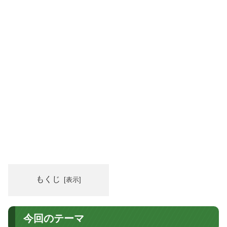
もくじ
今回のテーマ