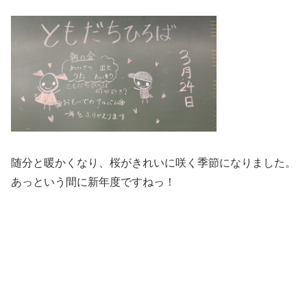
随分と暖かくなり、桜がきれいに咲く季節になりました。
あっという間に新年度ですねっ！