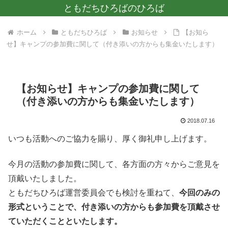
ともだちひろばのひろば
ホーム
ともだちひろば
お知らせ
【お知ら
せ】キャンプの参加費に関して（付き添いの方からも集金いたします）
【お知らせ】キャンプの参加費に関して
（付き添いの方からも集金いたします）
2018.07.16
いつも活動へのご協力を賜り、厚く御礼申し上げます。
今月の活動の参加費に関して、各方面の方々からご意見を
頂戴いたしました。
ともだちひろば運営委員会でも検討を重ねて、
今回のみの
形式ということで、付き添いの方からも参加費を頂戴させ
ていただくことといたします。