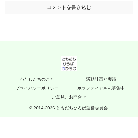
コメントを書き込む
わたしたちのこと
活動計画と実績
プライバシーポリシー
ボランティアさん募集中
ご意見、お問合せ
© 2014-2026 ともだちひろば運営委員会.