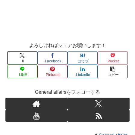
よろしければシェアお願いします！
X
Facebook
はてブ
Pocket
LINE
Pinterest
LinkedIn
コピー
General affairsをフォローする