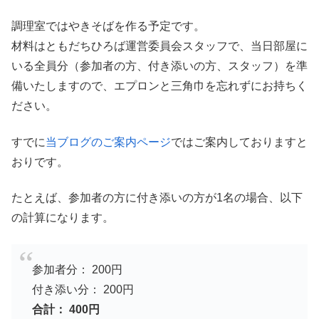
調理室ではやきそばを作る予定です。
材料はともだちひろば運営委員会スタッフで、当日部屋に
いる全員分（参加者の方、付き添いの方、スタッフ）を準
備いたしますので、エプロンと三角巾を忘れずにお持ちく
ださい。
すでに
当ブログのご案内ページ
ではご案内しておりますと
おりです。
たとえば、参加者の方に付き添いの方が1名の場合、以下
の計算になります。
参加者分： 200円
付き添い分： 200円
合計： 400円