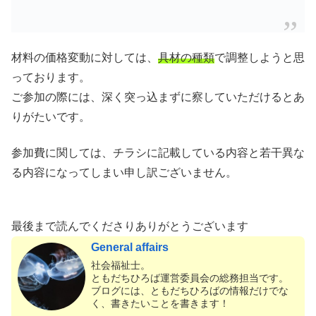
材料の価格変動に対しては、
具材の種類
で調整しようと思
っております。
ご参加の際には、深く突っ込まずに察していただけるとあ
りがたいです。
参加費に関しては、チラシに記載している内容と若干異な
る内容になってしまい申し訳ございません。
最後まで読んでくださりありがとうございます
General affairs
社会福祉士。
ともだちひろば運営委員会の総務担当です。
ブログには、ともだちひろばの情報だけでな
く、書きたいことを書きます！