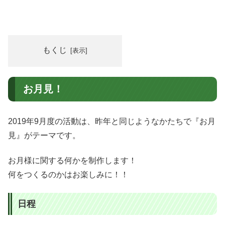
もくじ
お月見！
2019年9月度の活動は、昨年と同じようなかたちで『お月
見』がテーマです。
お月様に関する何かを制作します！
何をつくるのかはお楽しみに！！
日程