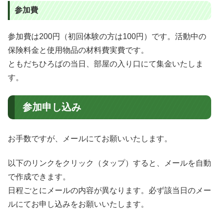
参加費
参加費は200円（初回体験の方は100円）です。活動中の
保険料金と使用物品の材料費実費です。
ともだちひろばの当日、部屋の入り口にて集金いたしま
す。
参加申し込み
お手数ですが、メールにてお願いいたします。
以下のリンクをクリック（タップ）すると、メールを自動
で作成できます。
日程ごとにメールの内容が異なります。必ず該当日のメー
ルにてお申し込みをお願いいたします。