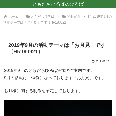
ともだちひろばのひろば
ホーム
ともだちひろば
開催案内
2019年9月の
活動テーマは「お月見」です（HR190921）
2019年9月の活動テーマは「お月見」です
（HR190921）
2019.07.15
2019年9月の
ともだちひろば
実施のご案内です。
9月の活動は、恒例になっております「お月見」です。
お月様に関する制作を予定しております。