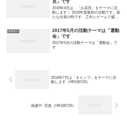
見」です
2018年4月は、「お花見」をテーマに活
動します！ 2018年度最初の活動です。新
たな出発の時です。工作とゲームで盛り
上がりましょう！！
2017年5月の活動テーマは「運動
開催案内
会」です
2017年5月の活動テーマは「運動会」で
す
2019年7月は「キャンプ」をテーマに活
動します（HR190720）
保護中: 写真（HR190720）