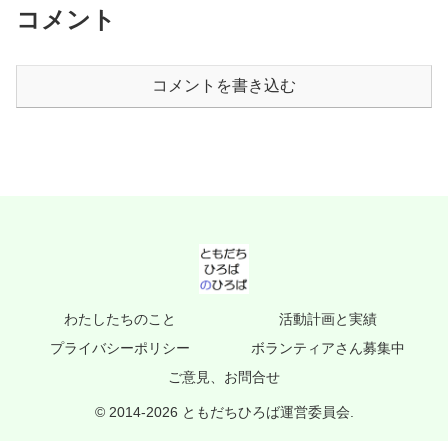
コメント
コメントを書き込む
わたしたちのこと
活動計画と実績
プライバシーポリシー
ボランティアさん募集中
ご意見、お問合せ
© 2014-2026 ともだちひろば運営委員会.