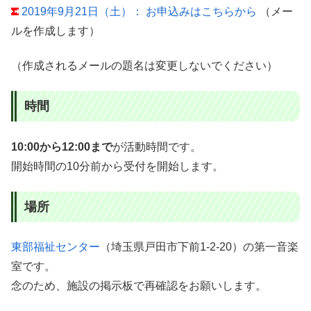
2019年9月21日（土）： お申込みはこちらから
（メー
ルを作成します）
（作成されるメールの題名は変更しないでください）
時間
10:00から12:00まで
が活動時間です。
開始時間の10分前から受付を開始します。
場所
東部福祉センター
（埼玉県戸田市下前1-2-20）の第一音楽
室です。
念のため、施設の掲示板で再確認をお願いします。