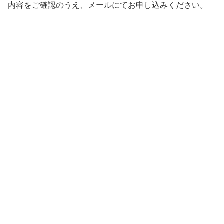
内容をご確認のうえ、メールにてお申し込みください。