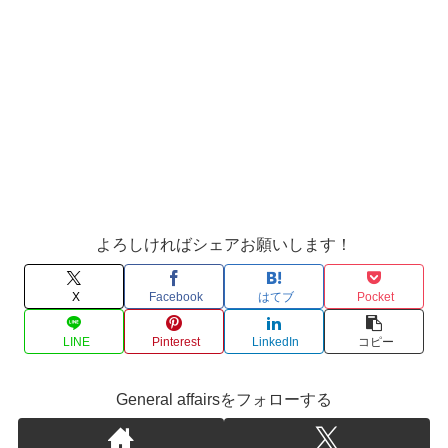
よろしければシェアお願いします！
X
Facebook
はてブ
Pocket
LINE
Pinterest
LinkedIn
コピー
General affairsをフォローする