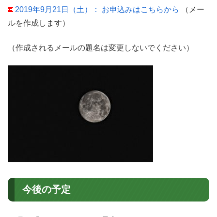
2019年9月21日（土）： お申込みはこちらから
（メー
ルを作成します）
（作成されるメールの題名は変更しないでください）
今後の予定