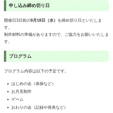
申し込み締め切り日
開催日3日前の
9月18日（水）
を締め切り日といたしま
す。
制作材料の準備がありますので、ご協力をお願いいたしま
す。
プログラム
プログラム内容は以下の予定です。
はじめの会（体操など）
お月見制作
ゲーム
おわりの会（記録や発表など）