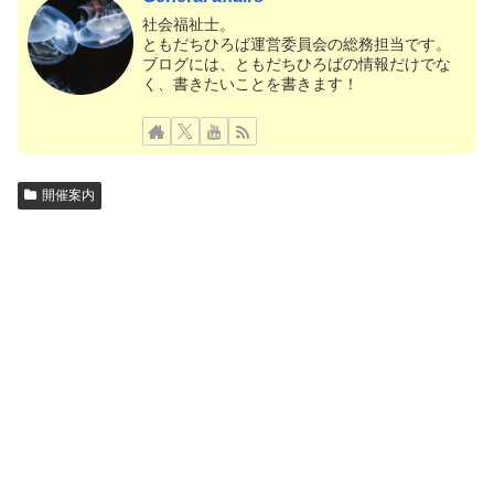
社会福祉士。
ともだちひろば運営委員会の総務担当です。
ブログには、ともだちひろばの情報だけでな
く、書きたいことを書きます！
開催案内