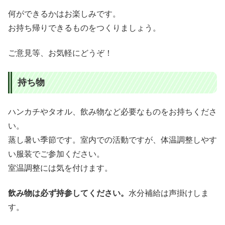
何ができるかはお楽しみです。
お持ち帰りできるものをつくりましょう。
ご意見等、お気軽にどうぞ！
持ち物
ハンカチやタオル、飲み物など必要なものをお持ちくださ
い。
蒸し暑い季節です。室内での活動ですが、体温調整しやす
い服装でご参加ください。
室温調整には気を付けます。
飲み物は必ず持参してください。
水分補給は声掛けしま
す。