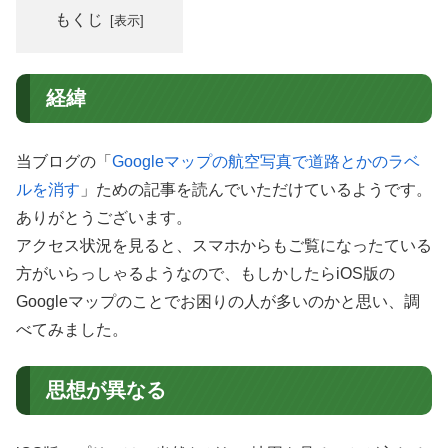
もくじ
経緯
当ブログの「
Googleマップの航空写真で道路とかのラベ
ルを消す
」ための記事を読んでいただけているようです。
ありがとうございます。
アクセス状況を見ると、スマホからもご覧になったている
方がいらっしゃるようなので、もしかしたらiOS版の
Googleマップのことでお困りの人が多いのかと思い、調
べてみました。
思想が異なる