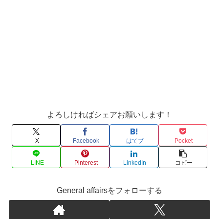
よろしければシェアお願いします！
X
Facebook
はてブ
Pocket
LINE
Pinterest
LinkedIn
コピー
General affairsをフォローする