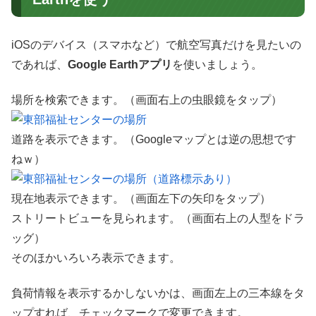
iOSのデバイス（スマホなど）で航空写真だけを見たいの
であれば、
Google Earthアプリ
を使いましょう。
場所を検索できます。（画面右上の虫眼鏡をタップ）
道路を表示できます。（Googleマップとは逆の思想です
ねｗ）
現在地表示できます。（画面左下の矢印をタップ）
ストリートビューを見られます。（画面右上の人型をドラ
ッグ）
そのほかいろいろ表示できます。
負荷情報を表示するかしないかは、画面左上の三本線をタ
ップすれば、チェックマークで変更できます。