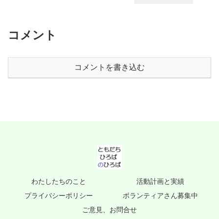
コメント
コメントを書き込む
わたしたちのこと
活動計画と実績
プライバシーポリシー
ボランティアさん募集中
ご意見、お問合せ