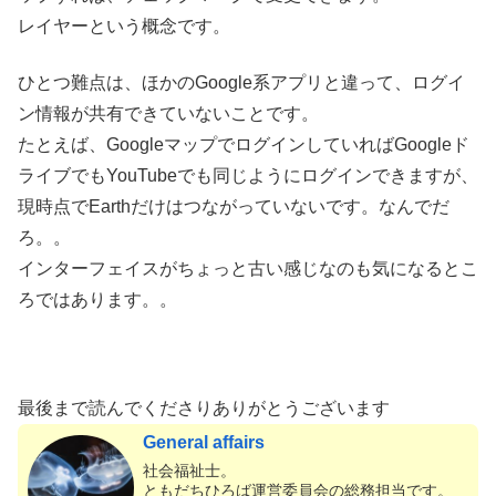
レイヤーという概念です。
ひとつ難点は、ほかのGoogle系アプリと違って、ログイ
ン情報が共有できていないことです。
たとえば、GoogleマップでログインしていればGoogleド
ライブでもYouTubeでも同じようにログインできますが、
現時点でEarthだけはつながっていないです。なんでだ
ろ。。
インターフェイスがちょっと古い感じなのも気になるとこ
ろではあります。。
最後まで読んでくださりありがとうございます
General affairs
社会福祉士。
ともだちひろば運営委員会の総務担当です。