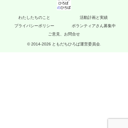
わたしたちのこと
活動計画と実績
プライバシーポリシー
ボランティアさん募集中
ご意見、お問合せ
© 2014-2026 ともだちひろば運営委員会.