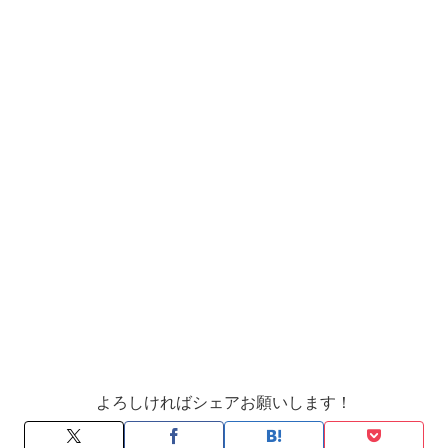
よろしければシェアお願いします！