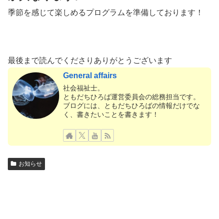
季節を感じて楽しめるプログラムを準備しております！
最後まで読んでくださりありがとうございます
General affairs
社会福祉士。
ともだちひろば運営委員会の総務担当です。
ブログには、ともだちひろばの情報だけでな
く、書きたいことを書きます！
お知らせ