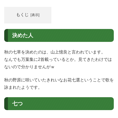
もくじ
決めた人
秋の七草を決めたのは、山上憶良と言われています。
なんでも万葉集に2首載っているとか。見てきたわけでは
ないので分かりませんがｗ
秋の野原に咲いていたきれいなお花七選ということで歌を
詠まれたようです。
七つ