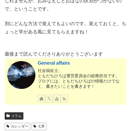
しれませんが、おみなえしとおばなの区別がつかないの
で、ということです。
別にどんな方法で覚えてもよいのです。覚えておくと、ち
ょっと学がある風に見てもらえますね！
最後まで読んでくださりありがとうございます
General affairs
社会福祉士。
ともだちひろば運営委員会の総務担当です。
ブログには、ともだちひろばの情報だけでな
く、書きたいことを書きます！
コラム
カレンダー
七草