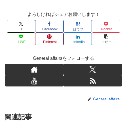
よろしければシェアお願いします！
X
Facebook
はてブ
Pocket
LINE
Pinterest
LinkedIn
コピー
General affairsをフォローする
General affairs
関連記事