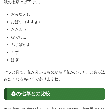
秋の七草は以下です。
おみなえし
おばな（すすき）
ききょう
なでしこ
ふじばかま
くず
はぎ
パッと見で、花が分かるものから「花かよっ！」と突っ込
みたくなるものまでありますね。
春の七草との比較