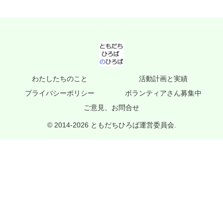
わたしたちのこと
活動計画と実績
プライバシーポリシー
ボランティアさん募集中
ご意見、お問合せ
© 2014-2026 ともだちひろば運営委員会.