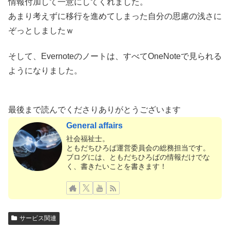
情報付加して一意にしてくれました。
あまり考えずに移行を進めてしまった自分の思慮の浅さに
ぞっとしましたｗ
そして、Evernoteのノートは、すべてOneNoteで見られる
ようになりました。
最後まで読んでくださりありがとうございます
General affairs
社会福祉士。
ともだちひろば運営委員会の総務担当です。
ブログには、ともだちひろばの情報だけでな
く、書きたいことを書きます！
サービス関連