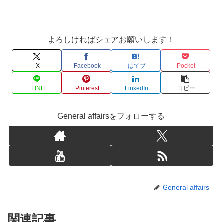
よろしければシェアお願いします！
X
Facebook
はてブ
Pocket
LINE
Pinterest
LinkedIn
コピー
General affairsをフォローする
General affairs
関連記事