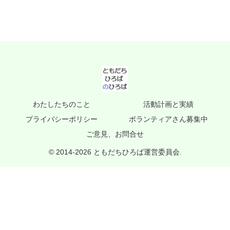
わたしたちのこと
活動計画と実績
プライバシーポリシー
ボランティアさん募集中
ご意見、お問合せ
© 2014-2026 ともだちひろば運営委員会.