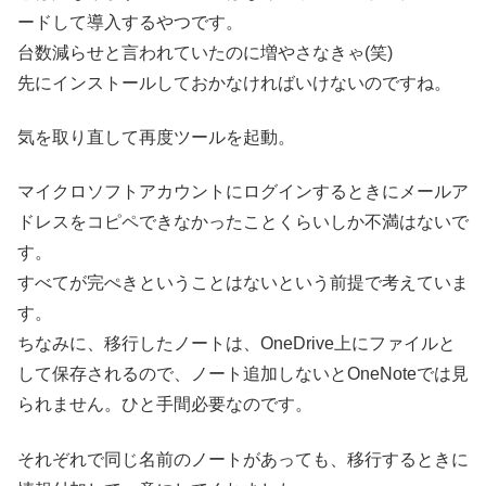
ードして導入するやつです。
台数減らせと言われていたのに増やさなきゃ(笑)
先にインストールしておかなければいけないのですね。
気を取り直して再度ツールを起動。
マイクロソフトアカウントにログインするときにメールア
ドレスをコピペできなかったことくらいしか不満はないで
す。
すべてが完ぺきということはないという前提で考えていま
す。
ちなみに、移行したノートは、OneDrive上にファイルと
して保存されるので、ノート追加しないとOneNoteでは見
られません。ひと手間必要なのです。
それぞれで同じ名前のノートがあっても、移行するときに