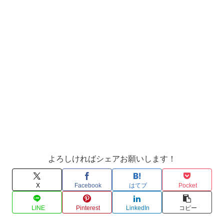
よろしければシェアお願いします！
X
Facebook
はてブ
Pocket
LINE
Pinterest
LinkedIn
コピー