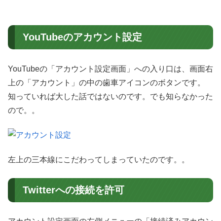
YouTubeのアカウント設定
YouTubeの「アカウント設定画面」への入り口は、画面右
上の「アカウント」の中の歯車アイコンのボタンです。
知っていれば大した話ではないのです。でも知らなかった
ので。。
左上の三本線にこだわってしまっていたのです。。
Twitterへの接続を許可