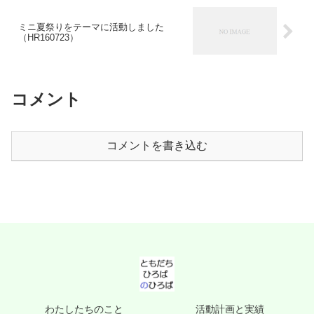
ミニ夏祭りをテーマに活動しました
（HR160723）
コメント
コメントを書き込む
わたしたちのこと
活動計画と実績