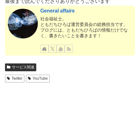
最後まで読んでくださりありがとうございます
General affairs
社会福祉士。
ともだちひろば運営委員会の総務担当です。
ブログには、ともだちひろばの情報だけでな
く、書きたいことを書きます！
サービス関連
Twitter
YouTube