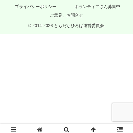
プライバシーポリシー
ボランティアさん募集中
ご意見、お問合せ
© 2014-2026 ともだちひろば運営委員会.