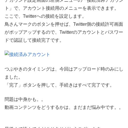
アカウント設定画面の左側メニューの「接続済みアカウン
ト」で、アカウント接続用のメニューを表示できます。
ここで、Twitterへの接続を設定します。
鳥さんマークのボタンを押せば、Twitter側の接続許可画面
がポップアップするので、Twitterのアカウントとパスワー
ドで認証して接続完了です。
つぶやきのタイミングは、今回はアップロード時のみにし
ました。
「完了」ボタンを押して、手続きはすべて完了です。
問題は中身かも。。
動画コンテンツをどうするかは、まだまだ悩み中です。。