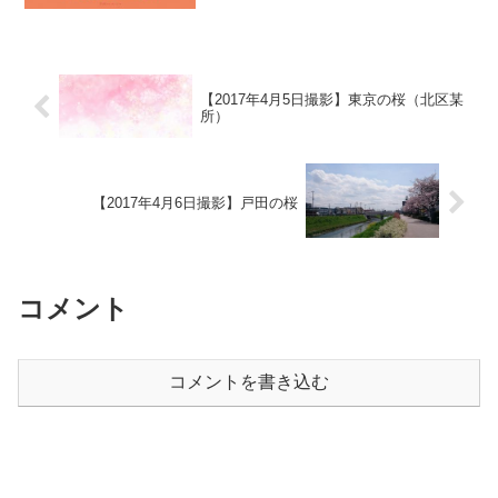
引き立てのほどよろしくお願いいたしま
す。
【2017年4月5日撮影】東京の桜（北区某
所）
【2017年4月6日撮影】戸田の桜
コメント
コメントを書き込む