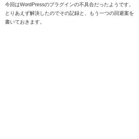
今回はWordPressのプラグインの不具合だったようです。
とりあえず解決したのでその記録と、もう一つの回避案を
書いておきます。