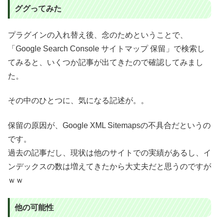
ググってみた
プラグインの入れ替え後、念のためということで、
「Google Search Console サイトマップ 保留」で検索し
てみると、いくつか記事が出てきたので確認してみまし
た。
その中のひとつに、気になる記述が。。
保留の原因が、Google XML Sitemapsの不具合だというの
です。
過去の記事だし、現状は他のサイトでの実績があるし、イ
ンデックスの数は増えてきたから大丈夫だと思うのですが
ｗｗ
他の可能性