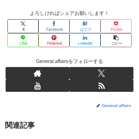
よろしければシェアお願いします！
X
Facebook
はてブ
Pocket
LINE
Pinterest
LinkedIn
コピー
General affairsをフォローする
General affairs
関連記事