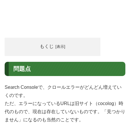
もくじ
問題点
Search Consoleで、クロールエラーがどんどん増えてい
くのです。
ただ、エラーになっているURLは旧サイト（cocolog）時
代のもので、現在は存在していないものです。「見つかり
ません」になるのも当然のことです。