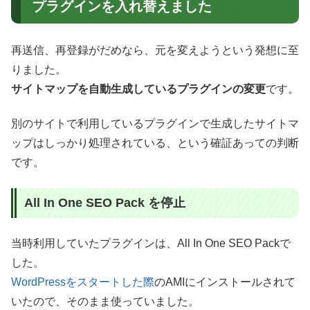
プラグインを入れ替えました
再送信、再登録がだめなら、元を変えようという発想に至
りました。
サイトマップを自動生成しているプラグインの変更
です。
別のサイトで利用しているプラグインで生成したサイトマ
ップはしっかり処理されている、という確証あっての判断
です。
All In One SEO Pack を停止
当時利用していたプラグインは、All In One SEO Packで
した。
WordPressをスタートした際
のAMIにインストールされて
いたので、そのまま使っていました。