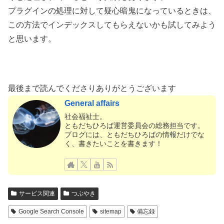
プラグインの処理に対して疑心暗鬼になっているときは、
この方法でインデックスしてもらえないかも試してみよう
と思います。
最後まで読んでくださりありがとうございます
General affairs
社会福祉士。
ともだちひろば運営委員会の総務担当です。
ブログには、ともだちひろばの情報だけでな
く、書きたいことを書きます！
サービス関連
つぶやき
Google Search Console
sitemap
備忘録