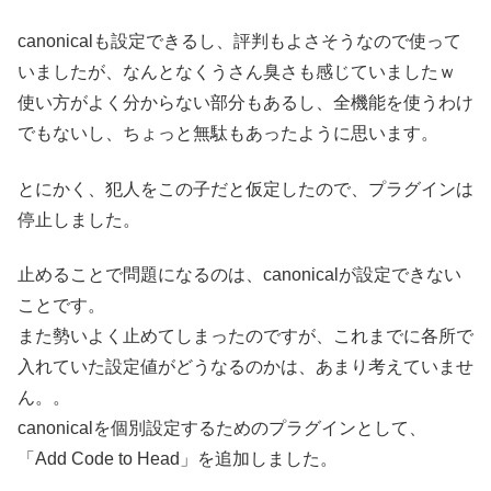
canonicalも設定できるし、評判もよさそうなので使って
いましたが、なんとなくうさん臭さも感じていましたｗ
使い方がよく分からない部分もあるし、全機能を使うわけ
でもないし、ちょっと無駄もあったように思います。
とにかく、犯人をこの子だと仮定したので、プラグインは
停止しました。
止めることで問題になるのは、canonicalが設定できない
ことです。
また勢いよく止めてしまったのですが、これまでに各所で
入れていた設定値がどうなるのかは、あまり考えていませ
ん。。
canonicalを個別設定するためのプラグインとして、
「Add Code to Head」を追加しました。