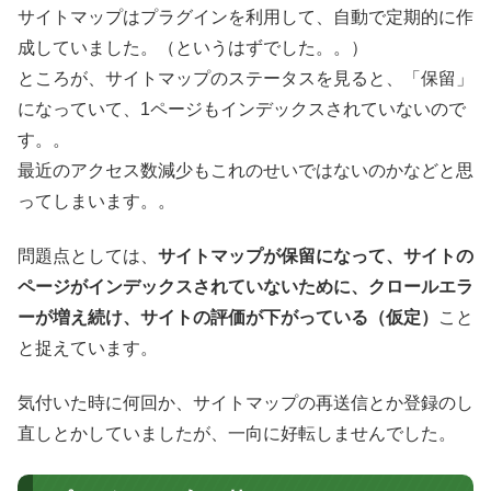
サイトマップはプラグインを利用して、自動で定期的に作
成していました。（というはずでした。。）
ところが、サイトマップのステータスを見ると、「保留」
になっていて、1ページもインデックスされていないので
す。。
最近のアクセス数減少もこれのせいではないのかなどと思
ってしまいます。。
問題点としては、
サイトマップが保留になって、サイトの
ページがインデックスされていないために、クロールエラ
ーが増え続け、サイトの評価が下がっている（仮定）
こと
と捉えています。
気付いた時に何回か、サイトマップの再送信とか登録のし
直しとかしていましたが、一向に好転しませんでした。