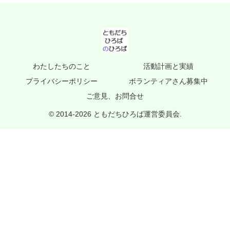
わたしたちのこと
活動計画と実績
プライバシーポリシー
ボランティアさん募集中
ご意見、お問合せ
© 2014-2026 ともだちひろば運営委員会.