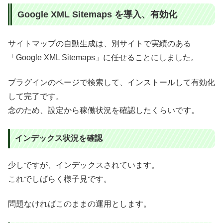
Google XML Sitemaps を導入、有効化
サイトマップの自動生成は、別サイトで実績のある
「Google XML Sitemaps」に任せることにしました。
プラグインのページで検索して、インストールして有効化
して完了です。
念のため、設定から稼働状況を確認したくらいです。
インデックス状況を確認
少しですが、インデックスされています。
これでしばらく様子見です。
問題なければこのままの運用とします。