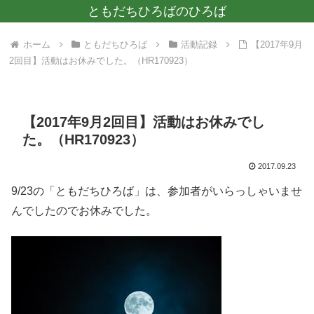
ともだちひろばのひろば
ホーム
ともだちひろば
活動記録
【2017年9月
2回目】活動はお休みでした。（HR170923）
【2017年9月2回目】活動はお休みでし
た。（HR170923）
2017.09.23
9/23の「ともだちひろば」は、参加者がいらっしゃいませ
んでしたのでお休みでした。