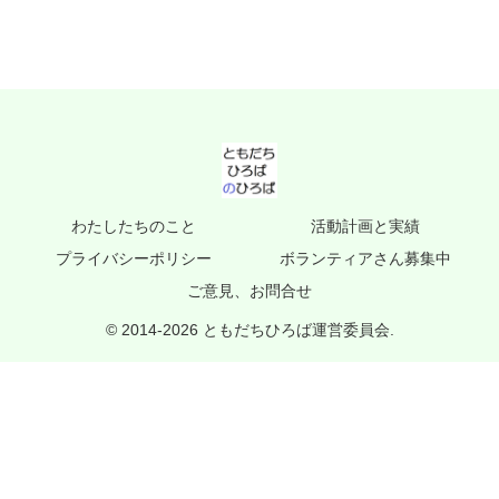
わたしたちのこと
活動計画と実績
プライバシーポリシー
ボランティアさん募集中
ご意見、お問合せ
© 2014-2026 ともだちひろば運営委員会.