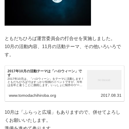
ともだちひろば運営委員会の打合せを実施しました。
10月の活動内容、11月の活動テーマ、その他いろいろで
す。
2017年10月の活動テーマは「ハロウィーン」で
す
2017年10月は、「ハロウィーン」をテーマに活動します！
ともだちひろばではすっかり恒例のイベントですが、今年
は去年と違うことに挑戦します。いっしょに制作やゲーム
を楽しみましょう♪
www.tomodachihiroba.org
2017.08.31
10月は「ふらっと広場」もありますので、併せてよろし
くお願いいたします。
準備を進めて参ります。