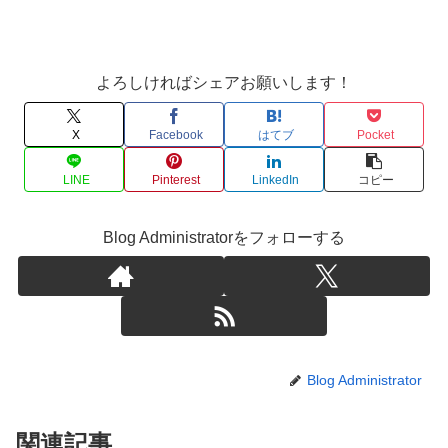
よろしければシェアお願いします！
X
Facebook
はてブ
Pocket
LINE
Pinterest
LinkedIn
コピー
Blog Administratorをフォローする
Blog Administrator
関連記事