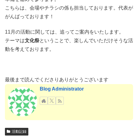
こちらは、会場やチラシの係も担当しております。代表が
がんばっております！
11月の活動に関しては、追ってご案内をいたします。
テーマは
文化祭
ということで、楽しんでいただけそうな活
動を考えております。
最後まで読んでくださりありがとうございます
Blog Administrator
活動記録