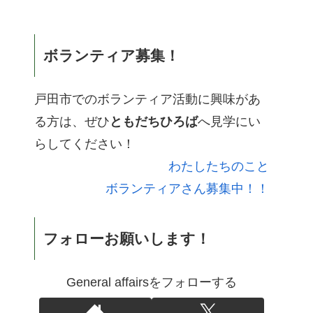
ボランティア募集！
戸田市でのボランティア活動に興味があ
る方は、ぜひ
ともだちひろば
へ見学にい
らしてください！
わたしたちのこと
ボランティアさん募集中！！
フォローお願いします！
General affairsをフォローする