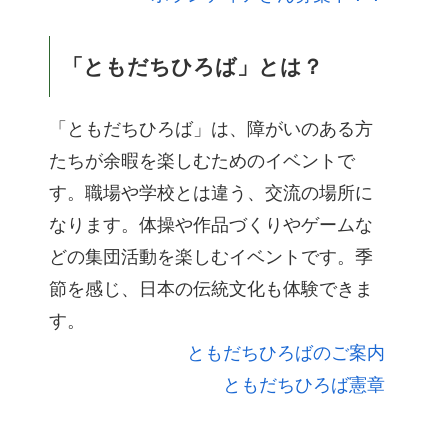
「ともだちひろば」とは？
「ともだちひろば」は、障がいのある方
たちが余暇を楽しむためのイベントで
す。職場や学校とは違う、交流の場所に
なります。体操や作品づくりやゲームな
どの集団活動を楽しむイベントです。季
節を感じ、日本の伝統文化も体験できま
す。
ともだちひろばのご案内
ともだちひろば憲章