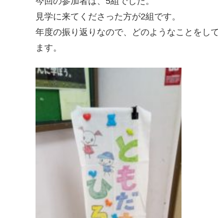
今回の参加者は、5組でした。
見学に来てくださった方が2組です。
年度の振り返りなので、どのようなことをし
ます。