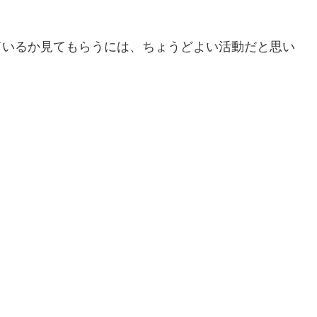
ているか見てもらうには、ちょうどよい活動だと思い