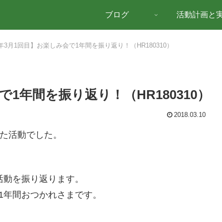
ブログ
活動計画と
8年3月1回目】お楽しみ会で1年間を振り返り！（HR180310）
で1年間を振り返り！（HR180310）
2018.03.10
た活動でした。
活動を振り返ります。
は1年間おつかれさまです。