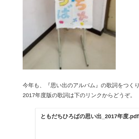
今年も、『思い出のアルバム』の歌詞をつく
2017年度版の歌詞は下のリンクからどうぞ。
ともだちひろばの思い出_2017年度.pdf