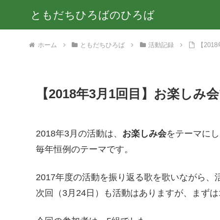
ともだちひろばのひろば
ホーム
ともだちひろば
活動記録
【201
【2018年3月1回目】お楽しみ会
2018年3月の活動は、
お楽しみ会
をテーマにし
毎年恒例のテーマです。
2017年度の活動を振り返る歌を歌いながら、
次回（3月24日）も活動はありますが、まず