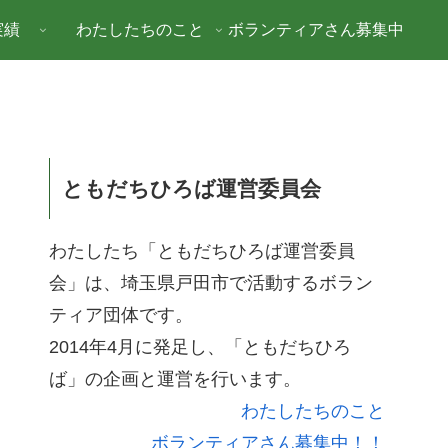
実績
わたしたちのこと
ボランティアさん募集中
ともだちひろば運営委員会
わたしたち「ともだちひろば運営委員
会」は、埼玉県戸田市で活動するボラン
ティア団体です。
2014年4月に発足し、「ともだちひろ
ば」の企画と運営を行います。
わたしたちのこと
ボランティアさん募集中！！