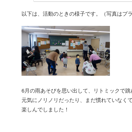
以下は、活動のときの様子です。（写真はプ
6月の雨あそびを思い出して、リトミックで跳
元気にノリノリだったり、まだ慣れていなく
楽しんでしました！