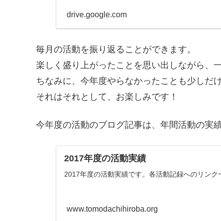
drive.google.com
毎月の活動を振り返ることができます。
楽しく盛り上がったことを思い出しながら、
ちなみに、今年度やらなかったことも少しだ
それはそれとして、お楽しみです！
今年度の活動のブログ記事は、年間活動の実
2017年度の活動実績
2017年度の活動実績です。各活動記録へのリン
www.tomodachihiroba.org