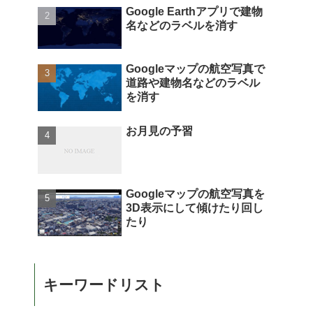
Google Earthアプリで建物
名などのラベルを消す
Googleマップの航空写真で
道路や建物名などのラベル
を消す
お月見の予習
Googleマップの航空写真を
3D表示にして傾けたり回し
たり
キーワードリスト