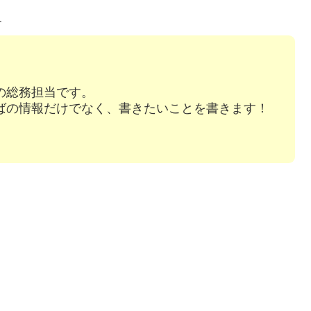
す
の総務担当です。
ばの情報だけでなく、書きたいことを書きます！