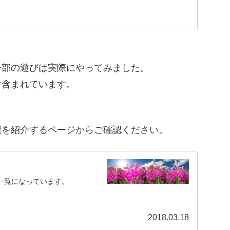
一部の遊びは実際にやってみました。
け含まれています。
績を紹介するページからご確認ください。
ク一覧になっています。
2018.03.18