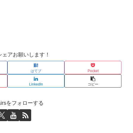
シェアお願いします！
はてブ
Pocket
LinkedIn
コピー
affairsをフォローする