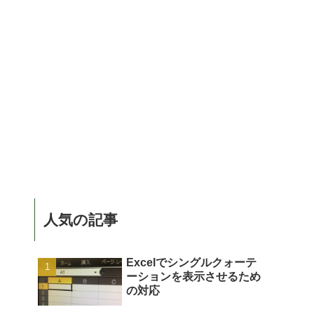
人気の記事
Excelでシングルクォーテ
ーションを表示させるため
の対応