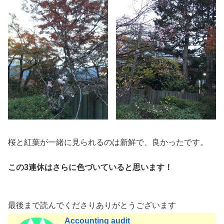
桜と紅葉が一緒に見られるのは新鮮で、良かったです。
この3連休はさらに色づいていると思います！
最後まで読んでくださりありがとうございます
Accounting audit