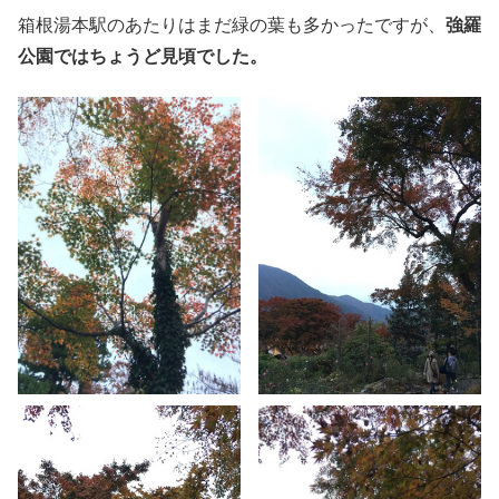
箱根湯本駅のあたりはまだ緑の葉も多かったですが、
強羅
公園ではちょうど見頃でした。