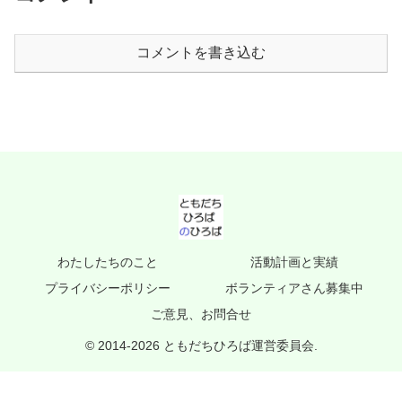
コメントを書き込む
わたしたちのこと
活動計画と実績
プライバシーポリシー
ボランティアさん募集中
ご意見、お問合せ
© 2014-2026 ともだちひろば運営委員会.