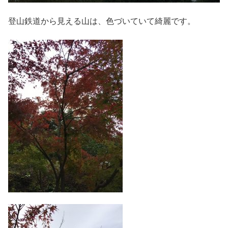
登山鉄道から見える山は、色づいていて綺麗です。