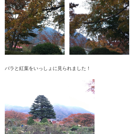
バラと紅葉をいっしょに見られました！