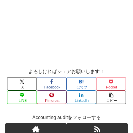
よろしければシェアお願いします！
X
Facebook
はてブ
Pocket
LINE
Pinterest
LinkedIn
コピー
Accounting auditをフォローする