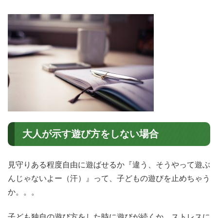
大人が示す遊び方をしない場合
見守りある程度自由に遊ばせるか『違う、そうやって遊ぶ
んじゃないよー（汗）』って、子どもの遊びを止めちゃう
か。。。
子ども独自の遊び方をした時に遊びが続くか、ストレスに