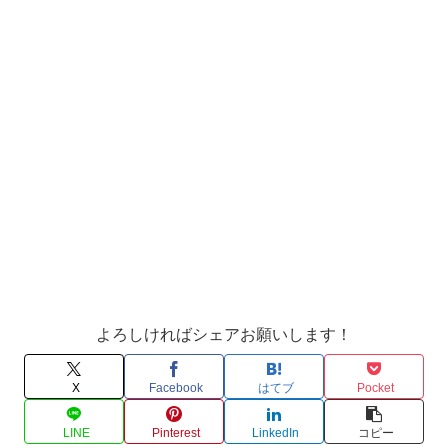
よろしければシェアお願いします！
X
Facebook
はてブ
Pocket
LINE
Pinterest
LinkedIn
コピー