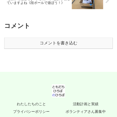
ていますよね《段ボールで遊ぼう！》
コメント
コメントを書き込む
わたしたちのこと
活動計画と実績
プライバシーポリシー
ボランティアさん募集中