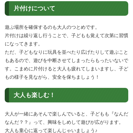
片付けについて
遊ぶ場所を確保するのも大人のつとめです。
片付けは繰り返し行うことで、子どもも覚えて次第に習慣
になってきます。
ただ、子どもなりに玩具を並べたり広げたりして遊ぶこと
もあるので、遊びを中断させてしまったらもったいないで
す。こまめに片付けると大人も疲れてしまいますし、子ど
もの様子を見ながら、安全を保ちましょう！
大人も楽しむ！
大人が一緒にあそんで楽しんでいると、子どもも『なんだ
なんだ？？』って、興味をしめして遊びが広がります。
大人も童心に返って楽しんじゃいましょう♪