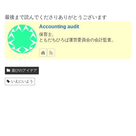
最後まで読んでくださりありがとうございます
Accounting audit
保育士。
ともだちひろば運営委員会の会計監査。
遊びのアイデア
いえにいよう