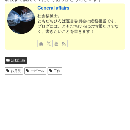
General affairs
社会福祉士。
ともだちひろば運営委員会の総務担当です。
ブログには、ともだちひろばの情報だけでな
く、書きたいことを書きます！
活動記録
お月見
モビール
工作