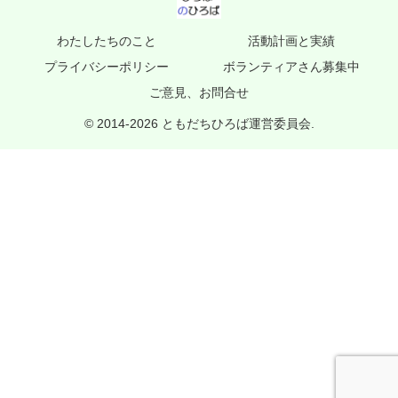
わたしたちのこと
活動計画と実績
プライバシーポリシー
ボランティアさん募集中
ご意見、お問合せ
© 2014-2026 ともだちひろば運営委員会.