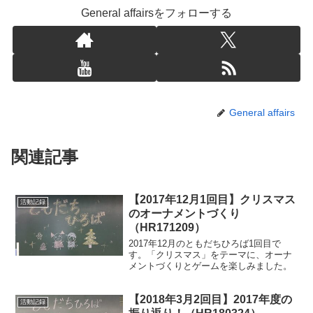
General affairsをフォローする
General affairs
関連記事
【2017年12月1回目】クリスマス
活動記録
のオーナメントづくり
（HR171209）
2017年12月のともだちひろば1回目で
す。「クリスマス」をテーマに、オーナ
メントづくりとゲームを楽しみました。
【2018年3月2回目】2017年度の
活動記録