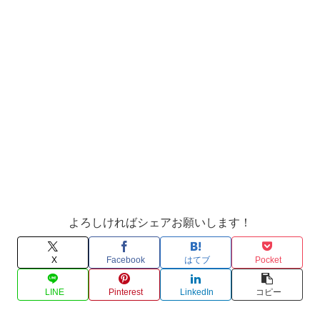
よろしければシェアお願いします！
X
Facebook
はてブ
Pocket
LINE
Pinterest
LinkedIn
コピー