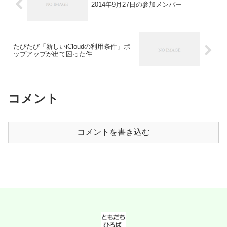
2014年9月27日の参加メンバー
たびたび「新しいiCloudの利用条件」ポ
ップアップが出て困った件
コメント
コメントを書き込む