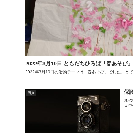
2022年3月19日 ともだちひろば「春あそび」
2022年3月19日の活動テーマは「春あそび」でした。
保護
写真
20
スワ