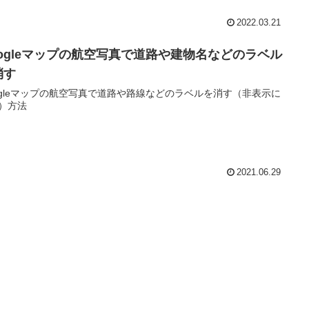
2022.03.21
oogleマップの航空写真で道路や建物名などのラベル
消す
ogleマップの航空写真で道路や路線などのラベルを消す（非表示に
）方法
2021.06.29