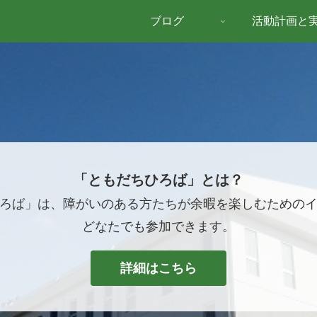
ブログ
活動計画と
「ともだちひろば」とは？
ろば」は、障がいのある方たちが余暇を楽しむための
どなたでも参加できます。
詳細はこちら