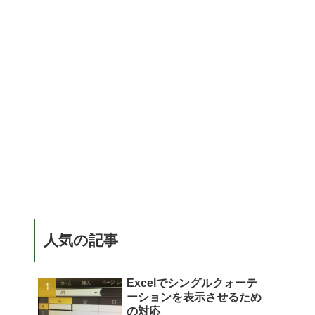
人気の記事
Excelでシングルクォーテ
ーションを表示させるため
の対応