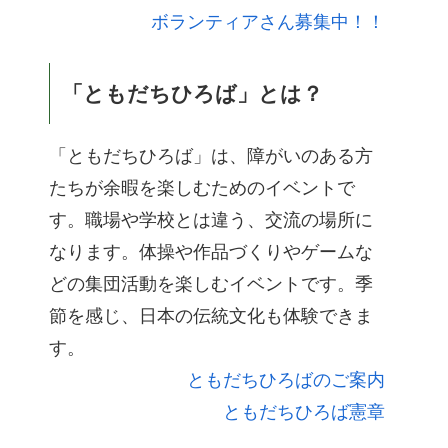
ボランティアさん募集中！！
「ともだちひろば」とは？
「ともだちひろば」は、障がいのある方
たちが余暇を楽しむためのイベントで
す。職場や学校とは違う、交流の場所に
なります。体操や作品づくりやゲームな
どの集団活動を楽しむイベントです。季
節を感じ、日本の伝統文化も体験できま
す。
ともだちひろばのご案内
ともだちひろば憲章