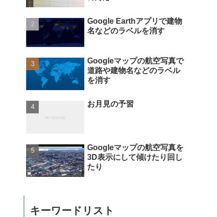
Google Earthアプリで建物
名などのラベルを消す
Googleマップの航空写真で
道路や建物名などのラベル
を消す
お月見の予習
Googleマップの航空写真を
3D表示にして傾けたり回し
たり
キーワードリスト