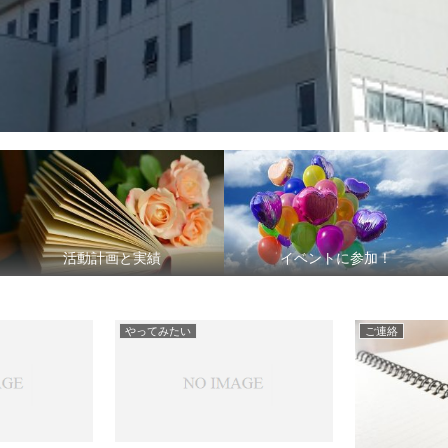
活動計画と実績
イベントに参加！
やってみたい
ご連絡