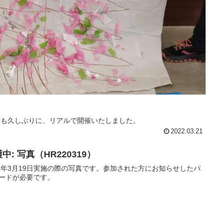
とても久しぶりに、リアルで開催いたしました。
2022.03.21
中: 写真（HR220319）
22年3月19日実施の際の写真です。参加された方にお知らせしたパ
ードが必要です。