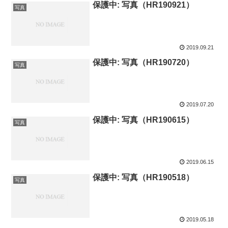
保護中: 写真（HR190921）
写真
2019.09.21
保護中: 写真（HR190720）
写真
2019.07.20
保護中: 写真（HR190615）
写真
2019.06.15
保護中: 写真（HR190518）
写真
2019.05.18