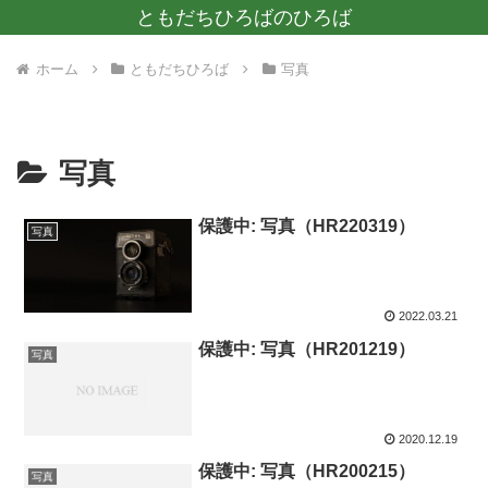
ともだちひろばのひろば
ホーム
ともだちひろば
写真
写真
保護中: 写真（HR220319）
写真
2022.03.21
保護中: 写真（HR201219）
写真
2020.12.19
保護中: 写真（HR200215）
写真