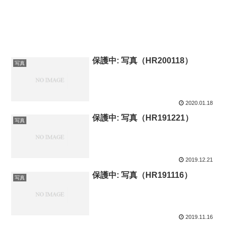
保護中: 写真（HR200118）
写真
2020.01.18
保護中: 写真（HR191221）
写真
2019.12.21
保護中: 写真（HR191116）
写真
2019.11.16