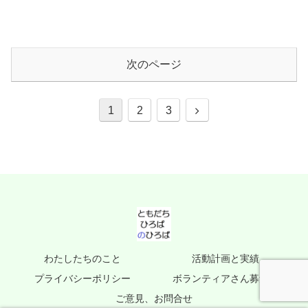
次のページ
次
1
2
3
へ
わたしたちのこと
活動計画と実績
プライバシーポリシー
ボランティアさん募集中
ご意見、お問合せ