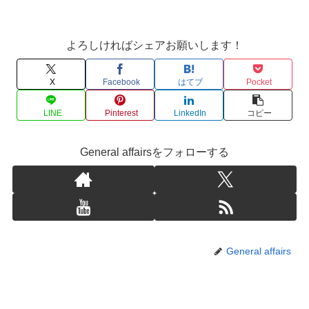
よろしければシェアお願いします！
X
Facebook
はてブ
Pocket
LINE
Pinterest
LinkedIn
コピー
General affairsをフォローする
General affairs