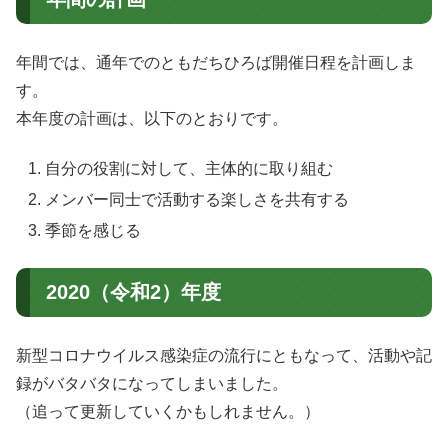
年間では、通年でのともだちひろば開催日程を計画しま
す。
本年度の計画は、以下のとおりです。
自分の役割に対して、主体的に取り組む
メンバー同士で活動する楽しさを共有する
季節を感じる
2020（令和2）年度
新型コロナウイルス感染症の流行にともなって、活動や記
録がバタバタになってしまいました。
（追って更新していくかもしれません。）