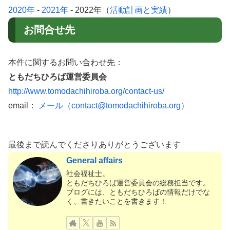
2020年
-
2021年
- 2022年（
活動計画と実績
）
お問合せ先
本件に関するお問い合わせ先：
ともだちひろば運営委員会
http://www.tomodachihiroba.org/contact-us/
email：
メール（contact@tomodachihiroba.org）
最後まで読んでくださりありがとうございます
General affairs
社会福祉士。
ともだちひろば運営委員会の総務担当です。
ブログには、ともだちひろばの情報だけでな
く、書きたいことを書きます！