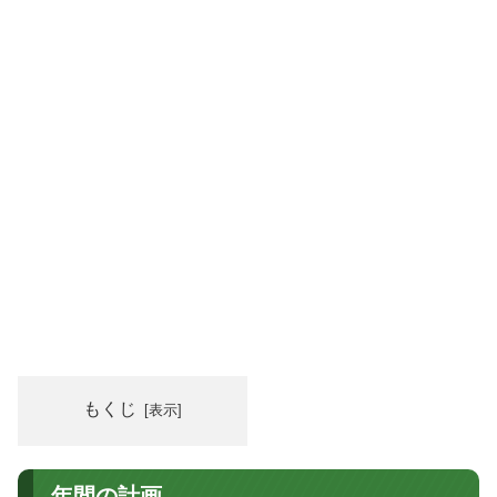
もくじ
年間の計画