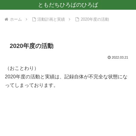
ともだちひろばのひろば
ホーム
活動計画と実績
2020年度の活動
2020年度の活動
2022.03.21
（おことわり）
2020年度の活動と実績は、記録自体が不完全な状態にな
ってしまっております。