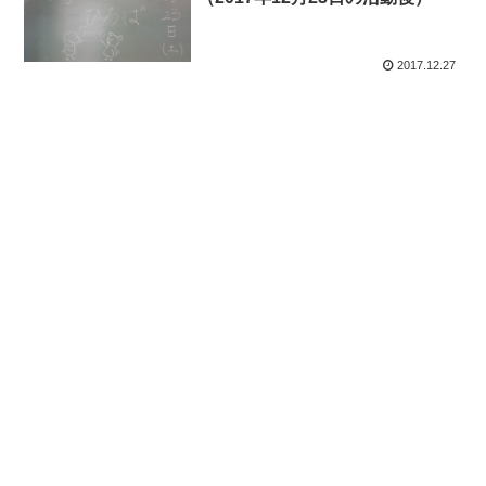
2017.12.27