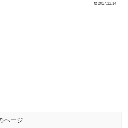
2017.12.14
のページ