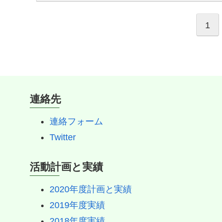
1
連絡先
連絡フォーム
Twitter
活動計画と実績
2020年度計画と実績
2019年度実績
2018年度実績