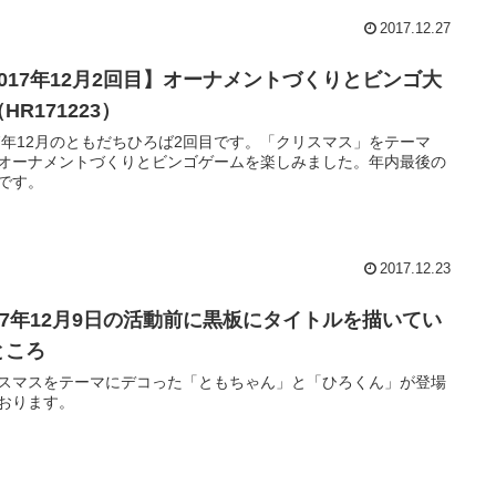
2017.12.27
2017年12月2回目】オーナメントづくりとビンゴ大
HR171223）
17年12月のともだちひろば2回目です。「クリスマス」をテーマ
オーナメントづくりとビンゴゲームを楽しみました。年内最後の
です。
2017.12.23
017年12月9日の活動前に黒板にタイトルを描いてい
ところ
スマスをテーマにデコった「ともちゃん」と「ひろくん」が登場
おります。