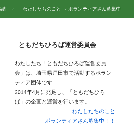
実績
わたしたちのこと
ボランティアさん募集中
ともだちひろば運営委員会
わたしたち「ともだちひろば運営委員
会」は、埼玉県戸田市で活動するボラン
ティア団体です。
2014年4月に発足し、「ともだちひろ
ば」の企画と運営を行います。
わたしたちのこと
ボランティアさん募集中！！