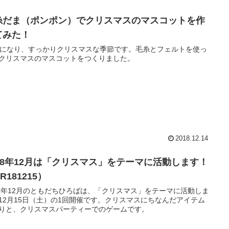
糸だま（ポンポン）でクリスマスのマスコットを作
てみた！
月になり、すっかりクリスマスな季節です。毛糸とフェルトを使っ
クリスマスのマスコットをつくりました。
2018.12.14
018年12月は「クリスマス」をテーマに活動します！
R181215）
18年12月のともだちひろばは、「クリスマス」をテーマに活動しま
12月15日（土）の1回開催です。クリスマスにちなんだアイテム
りと、クリスマスパーティーでのゲームです。