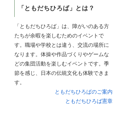
「ともだちひろば」とは？
「ともだちひろば」は、障がいのある方
たちが余暇を楽しむためのイベントで
す。職場や学校とは違う、交流の場所に
なります。体操や作品づくりやゲームな
どの集団活動を楽しむイベントです。季
節を感じ、日本の伝統文化も体験できま
す。
ともだちひろばのご案内
ともだちひろば憲章