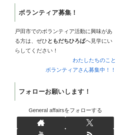
ボランティア募集！
戸田市でのボランティア活動に興味があ
る方は、ぜひ
ともだちひろば
へ見学にい
らしてください！
わたしたちのこと
ボランティアさん募集中！！
フォローお願いします！
General affairsをフォローする