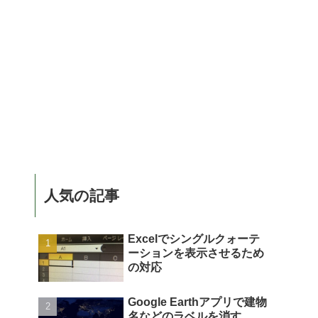
人気の記事
Excelでシングルクォーテ
ーションを表示させるため
の対応
Google Earthアプリで建物
名などのラベルを消す