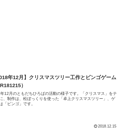
2018年12月】クリスマスツリー工作とビンゴゲーム
R181215）
18年12月のともだちひろばの活動の様子です。「クリスマス」をテ
に、制作は、松ぼっくりを使った「卓上クリスマスツリー」、ゲ
は「ビンゴ」です。
2018.12.15