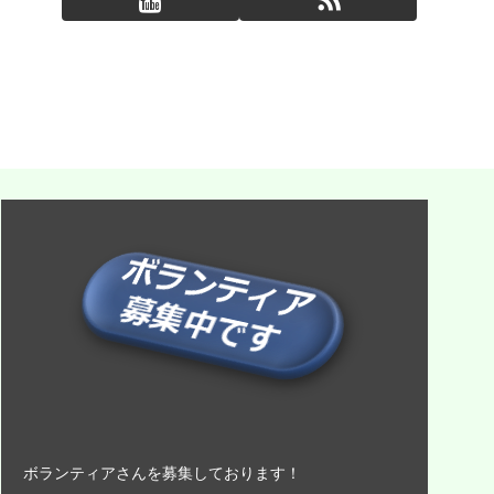
ボランティアさんを募集しております！