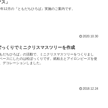
マス」
20年12月の『ともだちひろば』実施のご案内です。
2020.10.30
ぼっくりでミニクリスマスツリーを作成
もだちひろば」の活動で、ミニクリスマスツリーをつくりまし
ベースにしたのは松ぼっくりです。紙粘土とアイロンビーズを使
、デコレーションしました。
2018.12.24