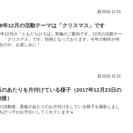
2018.12.01
018年12月の活動テーマは「クリスマス」です
18年12月の『ともだちひろば』実施のご案内です。12月の活動テー
、「クリスマス」です。恒例となっております。今年の制作が何
るのか、お楽しみに！
2018.10.31
板のあたりを片付けている様子（2017年12月23日の
動後）
の活動後、黒板のあたりのお片付けをしている様子を撮影しまし
ちびっ子がお手伝いしてくれていますｗ