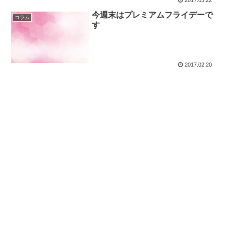
今週末はプレミアムフライデーで
コラム
す
2017.02.20