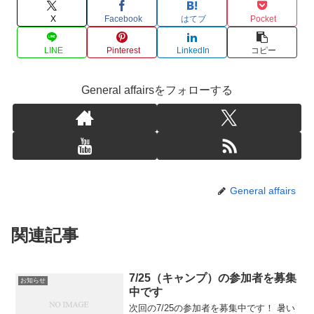
X
Facebook
はてブ
Pocket
LINE
Pinterest
LinkedIn
コピー
General affairsをフォローする
General affairs
関連記事
7/25（キャンプ）の参加者を募集
お知らせ
中です
次回の7/25の参加者を募集中です！ 暑い