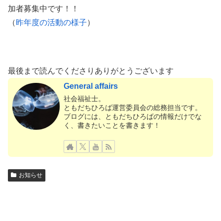
加者募集中です！！
（
昨年度の活動の様子
）
最後まで読んでくださりありがとうございます
General affairs
社会福祉士。
ともだちひろば運営委員会の総務担当です。
ブログには、ともだちひろばの情報だけでな
く、書きたいことを書きます！
お知らせ