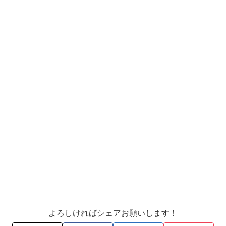
よろしければシェアお願いします！