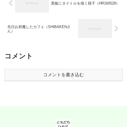
黒板にタイトルを描く様子（HR160528）
先日お邪魔したカフェ（SHIBAKENさ
ん）
コメント
コメントを書き込む