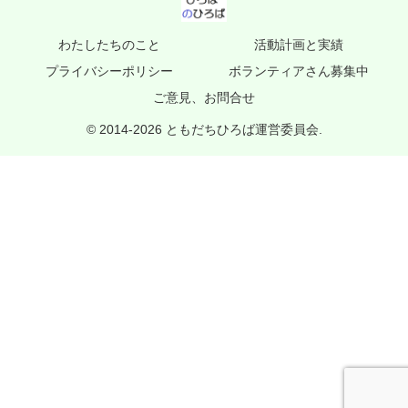
わたしたちのこと
活動計画と実績
プライバシーポリシー
ボランティアさん募集中
ご意見、お問合せ
© 2014-2026 ともだちひろば運営委員会.