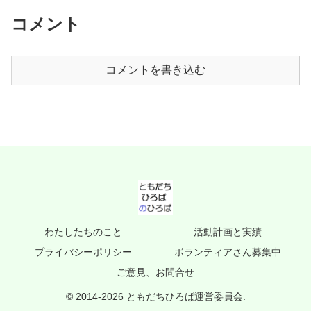
コメント
コメントを書き込む
わたしたちのこと
活動計画と実績
プライバシーポリシー
ボランティアさん募集中
ご意見、お問合せ
© 2014-2026 ともだちひろば運営委員会.