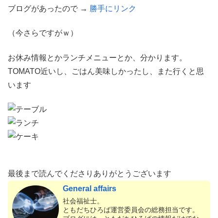
ブログがあったので →
勝手にリンク
（今さらですがｗ）
お休み情報とかランチメニューとか、分かります。
TOMATO近いし、ごはん美味しかったし、また行くと思
います
最後まで読んでくださりありがとうございます
General affairs
社会福祉士。
ともだちひろば運営委員会の総務担当です。