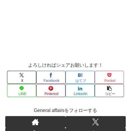
よろしければシェアお願いします！
X
Facebook
はてブ
Pocket
LINE
Pinterest
LinkedIn
コピー
General affairsをフォローする