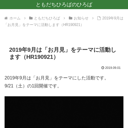
ともだちひろばのひろば
ホーム
ともだちひろば
お知らせ
2019年9月は
「お月見」をテーマに活動します（HR190921）
2019年9月は「お月見」をテーマに活動し
ます（HR190921）
2019.09.01
2019年9月は「お月見」をテーマにした活動です。
9/21（土）の1回開催です。