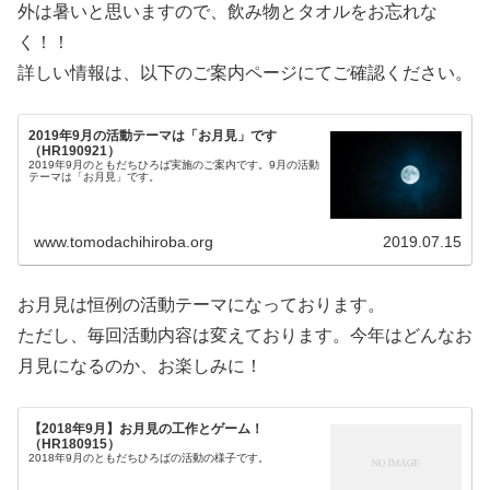
外は暑いと思いますので、飲み物とタオルをお忘れな
く！！
詳しい情報は、以下のご案内ページにてご確認ください。
2019年9月の活動テーマは「お月見」です
（HR190921）
2019年9月のともだちひろば実施のご案内です。9月の活動
テーマは「お月見」です。
www.tomodachihiroba.org
2019.07.15
お月見は恒例の活動テーマになっております。
ただし、毎回活動内容は変えております。今年はどんなお
月見になるのか、お楽しみに！
【2018年9月】お月見の工作とゲーム！
（HR180915）
2018年9月のともだちひろばの活動の様子です。