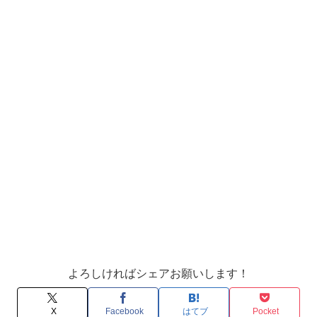
よろしければシェアお願いします！
X
Facebook
はてブ
Pocket