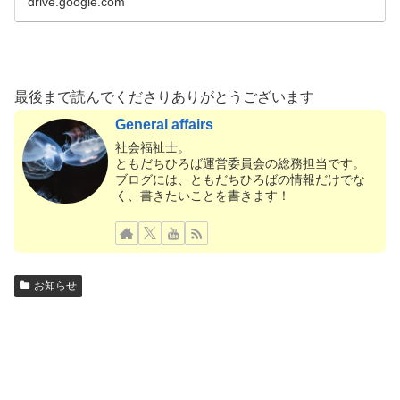
drive.google.com
最後まで読んでくださりありがとうございます
General affairs
社会福祉士。
ともだちひろば運営委員会の総務担当です。
ブログには、ともだちひろばの情報だけでな
く、書きたいことを書きます！
お知らせ