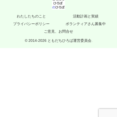
わたしたちのこと
活動計画と実績
プライバシーポリシー
ボランティアさん募集中
ご意見、お問合せ
© 2014-2026 ともだちひろば運営委員会.