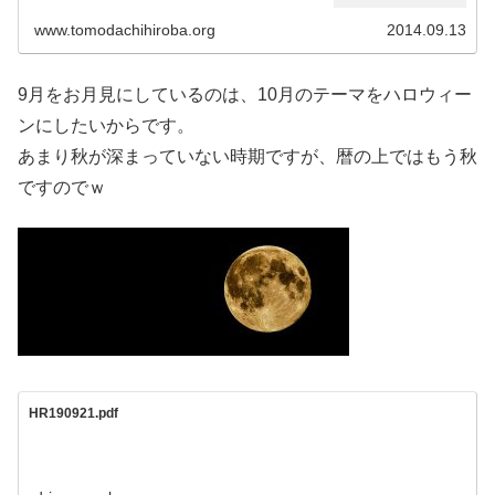
www.tomodachihiroba.org
2014.09.13
9月をお月見にしているのは、10月のテーマをハロウィー
ンにしたいからです。
あまり秋が深まっていない時期ですが、暦の上ではもう秋
ですのでｗ
HR190921.pdf