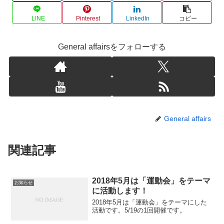
LINE
Pinterest
LinkedIn
コピー
General affairsをフォローする
General affairs
関連記事
2018年5月は「運動会」をテーマ
お知らせ
に活動します！
2018年5月は「運動会」をテーマにした
活動です。5/19の1回開催です。