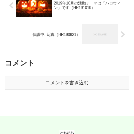
2019年10月の活動テーマは「ハロウィー
ン」です（HR191019）
保護中: 写真（HR190921）
コメント
コメントを書き込む