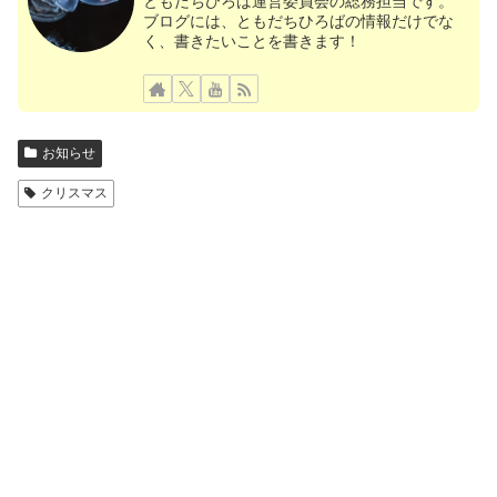
ともだちひろば運営委員会の総務担当です。
ブログには、ともだちひろばの情報だけでな
く、書きたいことを書きます！
お知らせ
クリスマス