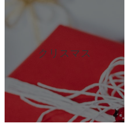
クリスマス