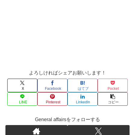
よろしければシェアお願いします！
X
Facebook
はてブ
Pocket
LINE
Pinterest
LinkedIn
コピー
General affairsをフォローする