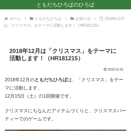
ともだちひろばのひろば
ホーム
ともだちひろば
お知らせ
2018年12月
は「クリスマス」をテーマに活動します！（HR181215）
2018年12月は「クリスマス」をテーマに
活動します！（HR181215）
2018.12.01
2018年12月の
ともだちひろば
は、「クリスマス」をテー
マに活動します。
12月15日（土）の1回開催です。
クリスマスにちなんだアイテムづくりと、クリスマスパー
ティーでのゲームです。