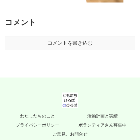
コメント
コメントを書き込む
わたしたちのこと
活動計画と実績
プライバシーポリシー
ボランティアさん募集中
ご意見、お問合せ