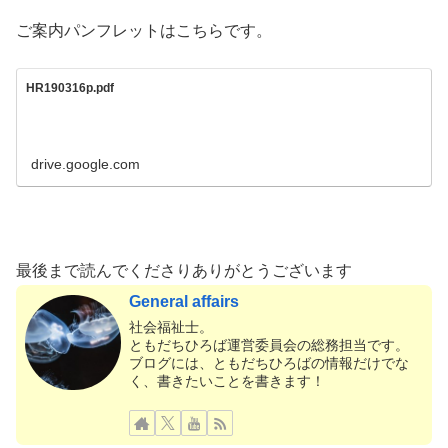
ご案内パンフレットはこちらです。
HR190316p.pdf
drive.google.com
最後まで読んでくださりありがとうございます
General affairs
社会福祉士。
ともだちひろば運営委員会の総務担当です。
ブログには、ともだちひろばの情報だけでな
く、書きたいことを書きます！