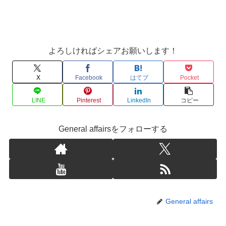
よろしければシェアお願いします！
X
Facebook
はてブ
Pocket
LINE
Pinterest
LinkedIn
コピー
General affairsをフォローする
General affairs