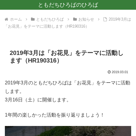
ともだちひろばのひろば
ホーム
ともだちひろば
お知らせ
2019年3月は
「お花見」をテーマに活動します（HR190316）
2019年3月は「お花見」をテーマに活動し
ます（HR190316）
2019.03.01
2019年3月のともだちひろばは「お花見」をテーマに活動
します。
3月16日（土）に開催します。
1年間の楽しかった活動を振り返りましょう！