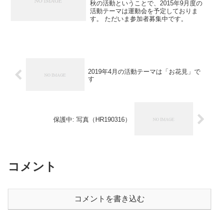
秋の活動ということで、2015年9月度の
活動テーマは運動会を予定しておりま
す。 ただいま参加者募集中です。
2019年4月の活動テーマは「お花見」で
す
保護中: 写真（HR190316）
コメント
コメントを書き込む