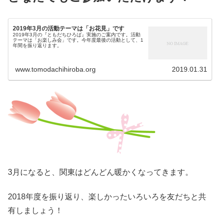
2019年3月の活動テーマは「お花見」です
2019年3月の『ともだちひろば』実施のご案内です。活動
テーマは「お楽しみ会」です。今年度最後の活動として、1
年間を振り返ります。
www.tomodachihiroba.org
2019.01.31
3月になると、関東はどんどん暖かくなってきます。
2018年度を振り返り、楽しかったいろいろを友だちと共
有しましょう！