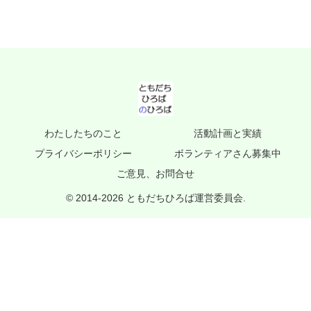
わたしたちのこと
活動計画と実績
プライバシーポリシー
ボランティアさん募集中
ご意見、お問合せ
© 2014-2026 ともだちひろば運営委員会.