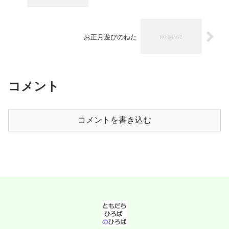
お正月遊びのねた
コメント
コメントを書き込む