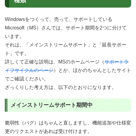
種類
Windowsをつくって、売って、サポートしている
Microsoft（MS）さんでは、サポート期間を2つに分けて
います。
それは、「メインストリームサポート」と「延長サポー
ト」です。
詳しくて正確な説明は、MSのホームページ（
サポートラ
イフサイクルのページ
）とか、ほかのちゃんとしたサイト
でご確認ください。
ざっくりした考え方は、以下のとおりになります。
メインストリームサポート期間中
脆弱性（バグ）はちゃんと直しますし、機能追加や仕様変
更のリクエストがあれば受け付けます。