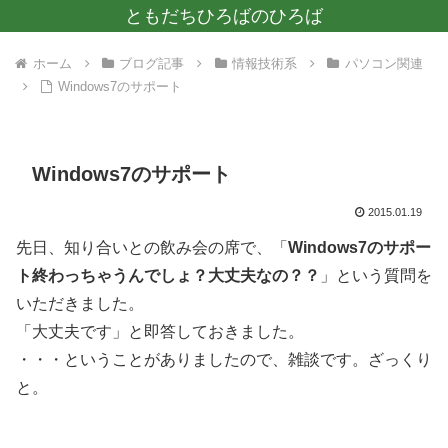
ともだちひろばのひろば
ホーム
ブログ記事
情報技術系
パソコン関連
Windows7のサポート
Windows7のサポート
2015.01.19
先日、知り合いとの飲み会の席で、「
Windows7のサポー
ト終わっちゃうんでしょ？大丈夫なの？？
」という質問を
いただきました。
「大丈夫です」と即答しておきました。
・・・ということがありましたので、雑談です。ざっくり
と。