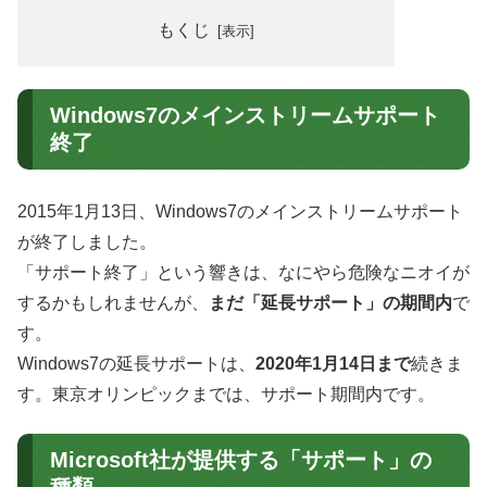
もくじ
Windows7のメインストリームサポート
終了
2015年1月13日、Windows7のメインストリームサポート
が終了しました。
「サポート終了」という響きは、なにやら危険なニオイが
するかもしれませんが、
まだ「延長サポート」の期間内
で
す。
Windows7の延長サポートは、
2020年1月14日まで
続きま
す。東京オリンピックまでは、サポート期間内です。
Microsoft社が提供する「サポート」の