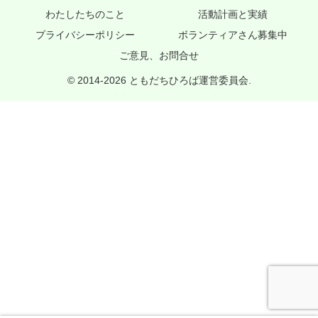
わたしたちのこと
活動計画と実績
プライバシーポリシー
ボランティアさん募集中
ご意見、お問合せ
© 2014-2026 ともだちひろば運営委員会.