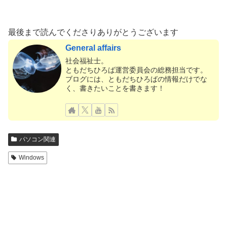
最後まで読んでくださりありがとうございます
General affairs
社会福祉士。
ともだちひろば運営委員会の総務担当です。
ブログには、ともだちひろばの情報だけでな
く、書きたいことを書きます！
パソコン関連
Windows