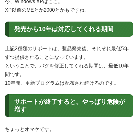
今、Windows XPはここ。
XP以前のMEとか2000とかもですね。
発売から10年は対応してくれる期間
上記2種類のサポートは、製品発売後、それぞれ最低5年
ずつ提供されることになっています。
ということで、バグを修正してくれる期間は、最低10年
間です。
10年間、更新プログラムは配布され続けるのです。
サポートが終了すると、やっぱり危険が
増す
ちょっとオマケです。