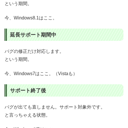
という期間。
今、Windows8.1はここ。
延長サポート期間中
バグの修正だけ対応します。
という期間。
今、Windows7はここ。（Vistaも）
サポート終了後
バグが出ても直しません。サポート対象外です。
と言っちゃえる状態。