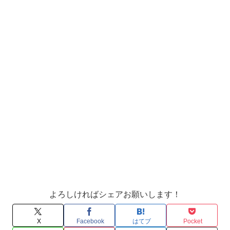
よろしければシェアお願いします！
X
Facebook
はてブ
Pocket