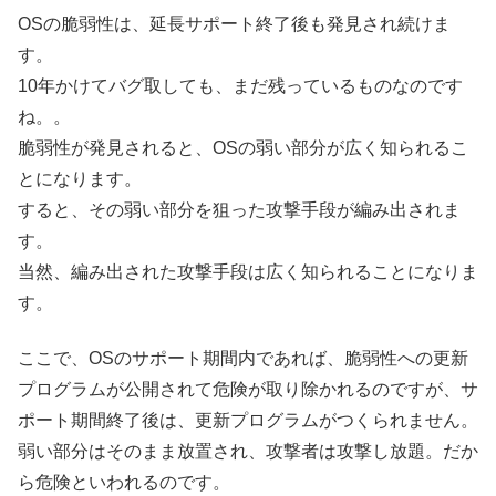
OSの脆弱性は、延長サポート終了後も発見され続けま
す。
10年かけてバグ取しても、まだ残っているものなのです
ね。。
脆弱性が発見されると、OSの弱い部分が広く知られるこ
とになります。
すると、その弱い部分を狙った攻撃手段が編み出されま
す。
当然、編み出された攻撃手段は広く知られることになりま
す。
ここで、OSのサポート期間内であれば、脆弱性への更新
プログラムが公開されて危険が取り除かれるのですが、サ
ポート期間終了後は、更新プログラムがつくられません。
弱い部分はそのまま放置され、攻撃者は攻撃し放題。だか
ら危険といわれるのです。