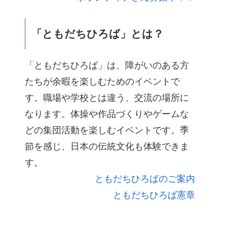
「ともだちひろば」とは？
「ともだちひろば」は、障がいのある方
たちが余暇を楽しむためのイベントで
す。職場や学校とは違う、交流の場所に
なります。体操や作品づくりやゲームな
どの集団活動を楽しむイベントです。季
節を感じ、日本の伝統文化も体験できま
す。
ともだちひろばのご案内
ともだちひろば憲章