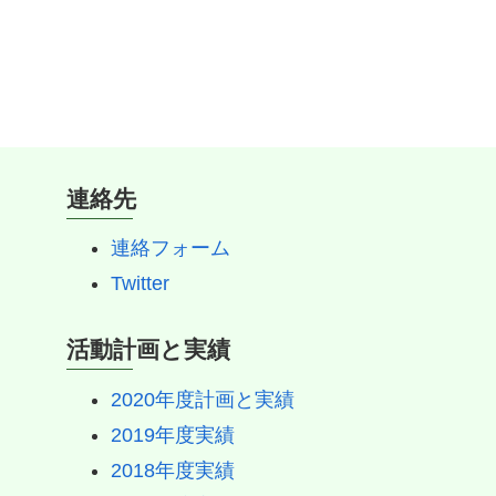
連絡先
連絡フォーム
Twitter
活動計画と実績
2020年度計画と実績
2019年度実績
2018年度実績