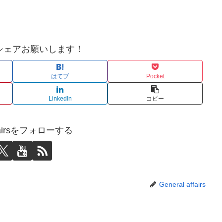
シェアお願いします！
はてブ
Pocket
LinkedIn
コピー
affairsをフォローする
General affairs