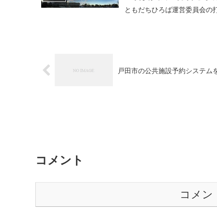
ともだちひろば運営委員会の
戸田市の公共施設予約システム
コメント
コメン