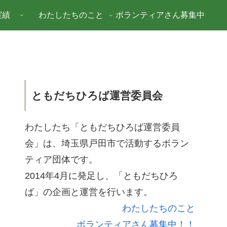
実績
わたしたちのこと
ボランティアさん募集中
ともだちひろば運営委員会
わたしたち「ともだちひろば運営委員
会」は、埼玉県戸田市で活動するボラン
ティア団体です。
2014年4月に発足し、「ともだちひろ
ば」の企画と運営を行います。
わたしたちのこと
ボランティアさん募集中！！