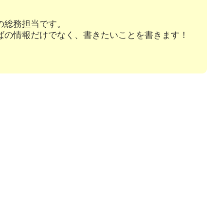
の総務担当です。
ばの情報だけでなく、書きたいことを書きます！