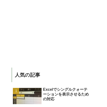
人気の記事
Excelでシングルクォーテ
ーションを表示させるため
の対応