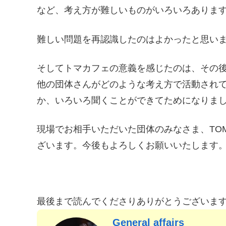
など、考え方が難しいものがいろいろありま
難しい問題を再認識したのはよかったと思い
そしてトマカフェの意義を感じたのは、その
他の団体さんがどのような考え方で活動され
か、いろいろ聞くことができてためになりま
現場でお相手いただいた団体のみなさま、TO
ざいます。今後もよろしくお願いいたします
最後まで読んでくださりありがとうございま
General affairs