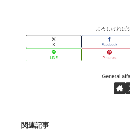
よろしければ
X
Facebook
LINE
Pinterest
General 
関連記事