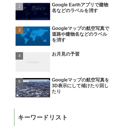
Google Earthアプリで建物
名などのラベルを消す
Googleマップの航空写真で
道路や建物名などのラベル
を消す
お月見の予習
Googleマップの航空写真を
3D表示にして傾けたり回し
たり
キーワードリスト