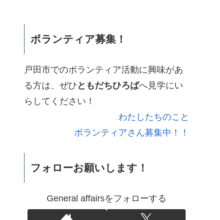
ボランティア募集！
戸田市でのボランティア活動に興味があ
る方は、ぜひ
ともだちひろば
へ見学にい
らしてください！
わたしたちのこと
ボランティアさん募集中！！
フォローお願いします！
General affairsをフォローする