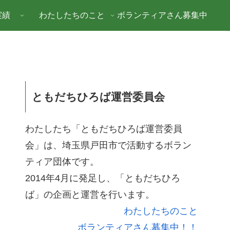
実績
わたしたちのこと
ボランティアさん募集中
ともだちひろば運営委員会
わたしたち「ともだちひろば運営委員
会」は、埼玉県戸田市で活動するボラン
ティア団体です。
2014年4月に発足し、「ともだちひろ
ば」の企画と運営を行います。
わたしたちのこと
ボランティアさん募集中！！