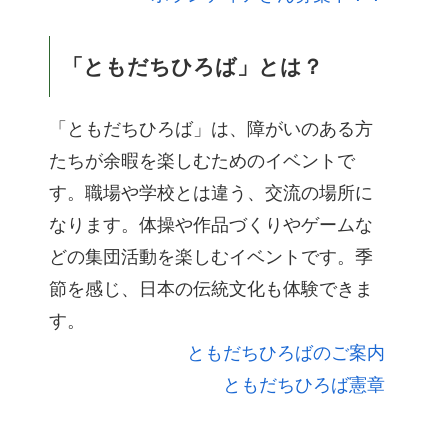
「ともだちひろば」とは？
「ともだちひろば」は、障がいのある方
たちが余暇を楽しむためのイベントで
す。職場や学校とは違う、交流の場所に
なります。体操や作品づくりやゲームな
どの集団活動を楽しむイベントです。季
節を感じ、日本の伝統文化も体験できま
す。
ともだちひろばのご案内
ともだちひろば憲章