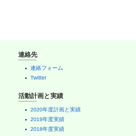
連絡先
連絡フォーム
Twitter
活動計画と実績
2020年度計画と実績
2019年度実績
2018年度実績