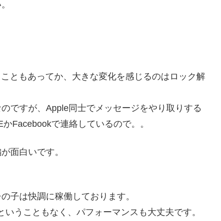
い。
ないということもあってか、大きな変化を感じるのはロック解
ですが、Apple同士でメッセージをやり取りする
かFacebookで連絡しているので。。
編が面白いです。
チの子は快調に稼働しております。
ということもなく、パフォーマンスも大丈夫です。