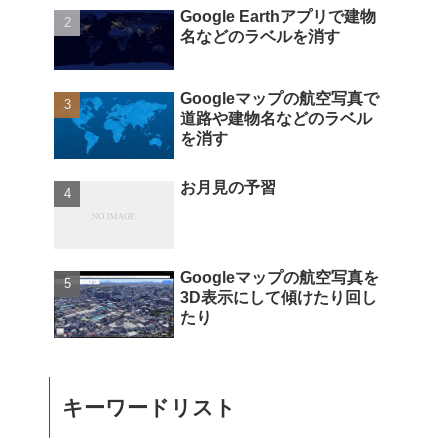
Google Earthアプリで建物
名などのラベルを消す
Googleマップの航空写真で
道路や建物名などのラベル
を消す
お月見の予習
Googleマップの航空写真を
3D表示にして傾けたり回し
たり
キーワードリスト