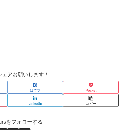
シェアお願いします！
はてブ
Pocket
LinkedIn
コピー
affairsをフォローする