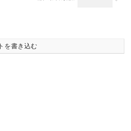
トを書き込む