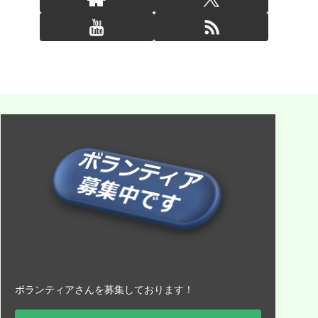
ボランティアさんを募集しております！