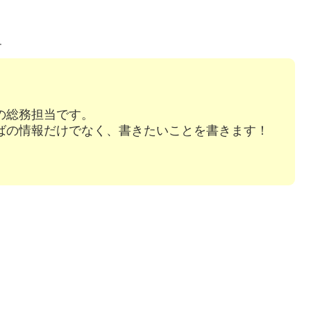
す
の総務担当です。
ばの情報だけでなく、書きたいことを書きます！