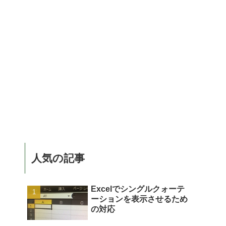
人気の記事
Excelでシングルクォーテ
ーションを表示させるため
の対応