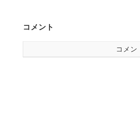
コメント
コメン