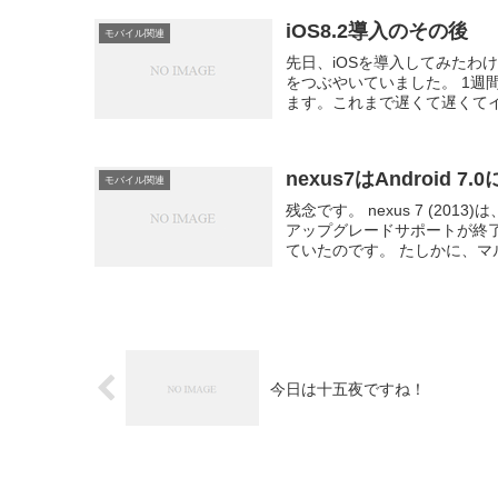
iOS8.2導入のその後
モバイル関連
先日、iOSを導入してみたわ
をつぶやいていました。 1
ます。これまで遅くて遅くてイ
nexus7はAndroid 7
モバイル関連
残念です。 nexus 7 (2013
アップグレードサポートが終
ていたのです。 たしかに、マル.
今日は十五夜ですね！