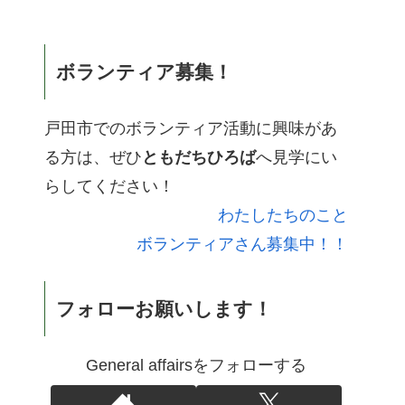
ボランティア募集！
戸田市でのボランティア活動に興味があ
る方は、ぜひ
ともだちひろば
へ見学にい
らしてください！
わたしたちのこと
ボランティアさん募集中！！
フォローお願いします！
General affairsをフォローする