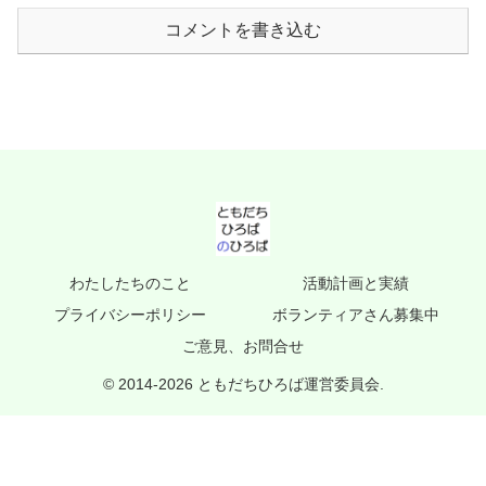
コメントを書き込む
わたしたちのこと
活動計画と実績
プライバシーポリシー
ボランティアさん募集中
ご意見、お問合せ
© 2014-2026 ともだちひろば運営委員会.