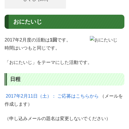
おにたいじ
2017年2月度の活動は
1回
です。
時間はいつもと同じです。
「おにたいじ」をテーマにした活動です。
日程
2017年2月11日（土）： ご応募はこちらから
（メールを
作成します）
（申し込みメールの題名は変更しないでください）