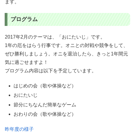
ます。
プログラム
2017年2月のテーマは、「おにたいじ」です。
1年の厄をはらう行事です。オニとの対戦や競争をして、
ぜひ勝利しましょう。オニを退治したら、きっと1年間元
気に過ごせますよ！
プログラム内容は以下を予定しています。
はじめの会（歌や体操など）
おにたいじ
節分にちなんだ簡単なゲーム
おわりの会（歌や体操など）
昨年度の様子