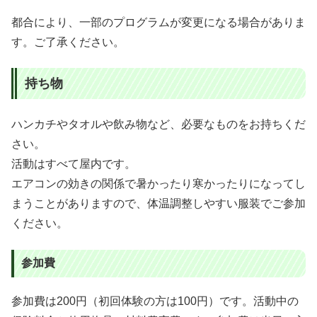
都合により、一部のプログラムが変更になる場合がありま
す。ご了承ください。
持ち物
ハンカチやタオルや飲み物など、必要なものをお持ちくだ
さい。
活動はすべて屋内です。
エアコンの効きの関係で暑かったり寒かったりになってし
まうことがありますので、体温調整しやすい服装でご参加
ください。
参加費
参加費は200円（初回体験の方は100円）です。活動中の