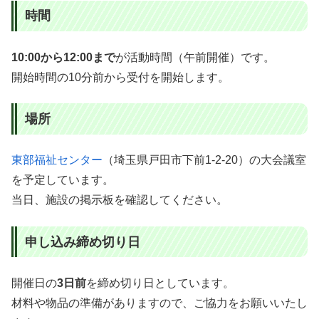
時間
10:00から12:00まで
が活動時間（午前開催）です。
開始時間の10分前から受付を開始します。
場所
東部福祉センター
（埼玉県戸田市下前1-2-20）の大会議室
を予定しています。
当日、施設の掲示板を確認してください。
申し込み締め切り日
開催日の
3日前
を締め切り日としています。
材料や物品の準備がありますので、ご協力をお願いいたし