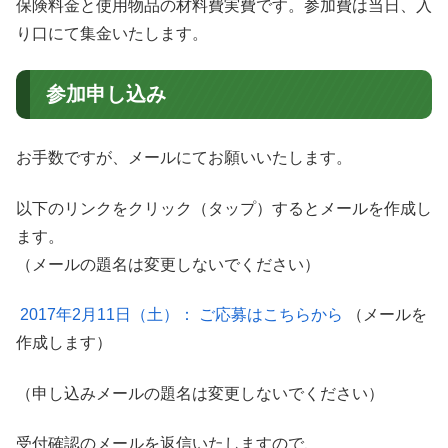
保険料金と使用物品の材料費実費です。参加費は当日、入
り口にて集金いたします。
参加申し込み
お手数ですが、メールにてお願いいたします。
以下のリンクをクリック（タップ）するとメールを作成し
ます。
（メールの題名は変更しないでください）
2017年2月11日（土）： ご応募はこちらから
（メールを
作成します）
（申し込みメールの題名は変更しないでください）
受付確認のメールを返信いたしますので、