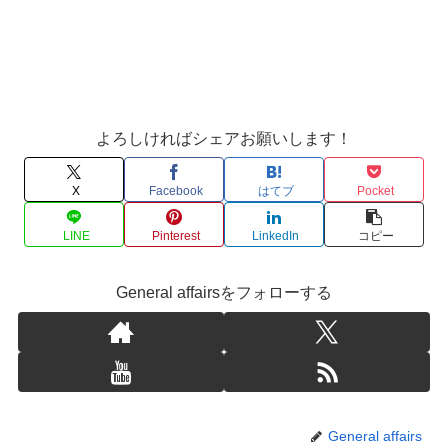
よろしければシェアお願いします！
X
Facebook
はてブ
Pocket
LINE
Pinterest
LinkedIn
コピー
General affairsをフォローする
General affairs