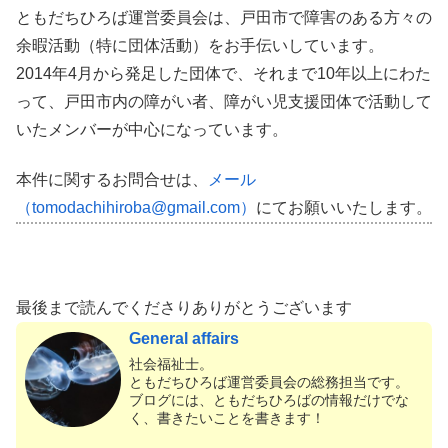
ともだちひろば運営委員会は、戸田市で障害のある方々の
余暇活動（特に団体活動）をお手伝いしています。
2014年4月から発足した団体で、それまで10年以上にわた
って、戸田市内の障がい者、障がい児支援団体で活動して
いたメンバーが中心になっています。
本件に関するお問合せは、
メール
（tomodachihiroba@gmail.com）
にてお願いいたします。
最後まで読んでくださりありがとうございます
General affairs
社会福祉士。
ともだちひろば運営委員会の総務担当です。
ブログには、ともだちひろばの情報だけでな
く、書きたいことを書きます！