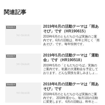
関連記事
2019年6月の活動テーマは「雨あ
開催案内
そび」です（HR190615）
2019年6月のともだちひろば実施のご案
内です。6月の活動は、昨年と同じく「雨
あそび」です。毎年恒例です。
2019年5月の活動テーマは「運動
開催案内
会」です（HR190518）
2019年5月の「ともだちひろば」実施の
ご案内です。初夏の大運動会を予定して
おります。どんな競技を楽しみましょう
か。
2018年6月の活動テーマは「雨あ
開催案内
そび」です
2018年6月のともだちひろば実施のご案
内です。 2018年度から、毎月1回の活動
に変更します。 6月の活動は、昨年と同