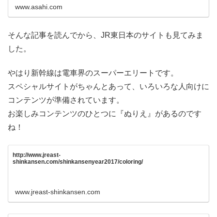
www.asahi.com
そんな記事を読んでから、JR東日本のサイトも見てみま
した。
やはり新幹線は電車界のスーパーエリートです。
スペシャルサイトがちゃんとあって、いろいろな人向けに
コンテンツが準備されています。
お楽しみコンテンツのひとつに『ぬりえ』があるのです
ね！
http://www.jreast-
shinkansen.com/shinkansenyear2017/coloring/
www.jreast-shinkansen.com