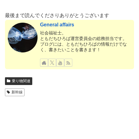
最後まで読んでくださりありがとうございます
General affairs
社会福祉士。
ともだちひろば運営委員会の総務担当です。
ブログには、ともだちひろばの情報だけでな
く、書きたいことを書きます！
乗り物関連
新幹線