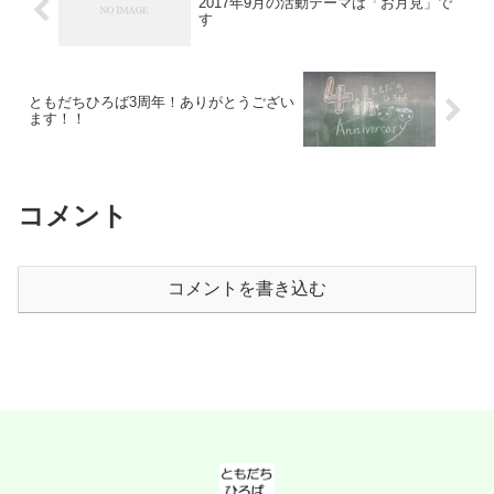
2017年9月の活動テーマは「お月見」で
す
ともだちひろば3周年！ありがとうござい
ます！！
コメント
コメントを書き込む