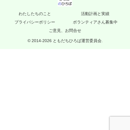
わたしたちのこと
活動計画と実績
プライバシーポリシー
ボランティアさん募集中
ご意見、お問合せ
© 2014-2026 ともだちひろば運営委員会.