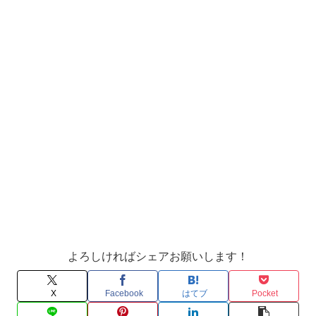
よろしければシェアお願いします！
X
Facebook
はてブ
Pocket